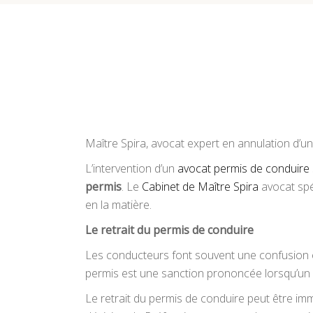
Maître Spira, avocat expert en annulation d’un
L’intervention d’un
avocat permis de conduire
permis
. Le
Cabinet de Maître Spir
a
avocat spé
en la matière.
Le retrait du permis de conduire
Les conducteurs font souvent une confusion en
permis est une sanction prononcée lorsqu’un
Le retrait du permis de conduire peut être imm