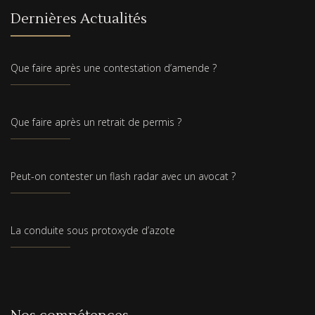
Dernières Actualités
Que faire après une contestation d’amende ?
Que faire après un retrait de permis ?
Peut-on contester un flash radar avec un avocat ?
La conduite sous protoxyde d’azote