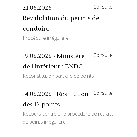
Consulter
21.06.2026 -
Revalidation du permis de
conduire
Procédure irrégulière
Consulter
19.06.2026 - Ministère
de l'Intérieur : BNDC
Reconstitution partielle de points
Consulter
14.06.2026 - Restitution
des 12 points
Recours contre une procédure de retraits
de points irréguliere