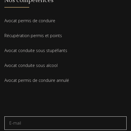
Nos compétences
Avocat permis de conduire
Récupération permis et points
Avocat conduite sous stupéfiants
Avocat conduite sous alcool
Avocat permis de conduire annulé