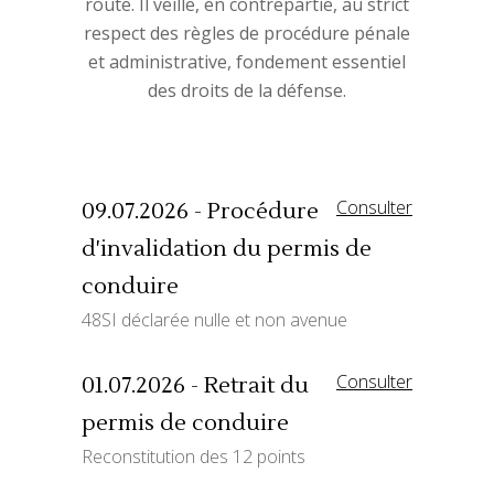
route. Il veille, en contrepartie, au strict
respect des règles de procédure pénale
et administrative, fondement essentiel
des droits de la défense.
Consulter
09.07.2026 - Procédure
d'invalidation du permis de
conduire
48SI déclarée nulle et non avenue
Consulter
01.07.2026 - Retrait du
permis de conduire
Reconstitution des 12 points