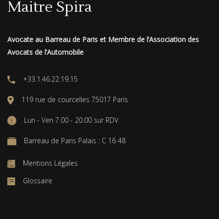
Maitre Spira
Avocate au Barreau de Paris et Membre de l’Association des
Avocats de l’Automobile
+33.1.46.22.19.15
119 rue de courcelles 75017 Paris
Lun - Ven 7.00 - 20.00 sur RDV
Barreau de Paris Palais : C 16 48
Mentions Légales
Glossaire