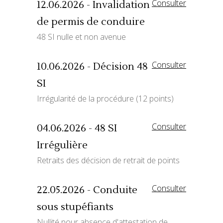
Consulter
12.06.2026 - Invalidation
de permis de conduire
48 SI nulle et non avenue
Consulter
10.06.2026 - Décision 48
SI
Irrégularité de la procédure (12 points)
Consulter
04.06.2026 - 48 SI
Irrégulière
Retraits des décision de retrait de points
Consulter
22.05.2026 - Conduite
sous stupéfiants
Nullité pour absence d'attestation de