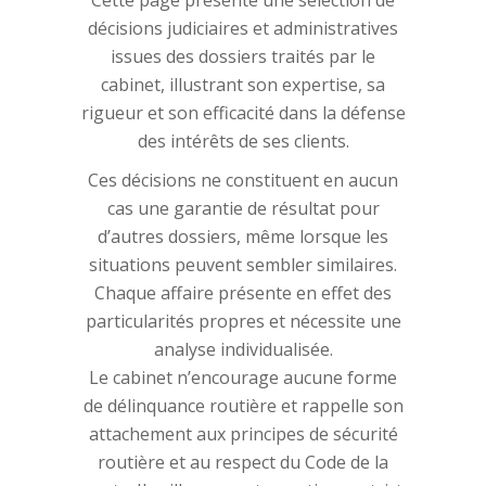
Cette page présente une sélection de
décisions judiciaires et administratives
issues des dossiers traités par le
cabinet, illustrant son expertise, sa
rigueur et son efficacité dans la défense
des intérêts de ses clients.
Ces décisions ne constituent en aucun
cas une garantie de résultat pour
d’autres dossiers, même lorsque les
situations peuvent sembler similaires.
Chaque affaire présente en effet des
particularités propres et nécessite une
analyse individualisée.
Le cabinet n’encourage aucune forme
de délinquance routière et rappelle son
attachement aux principes de sécurité
routière et au respect du Code de la