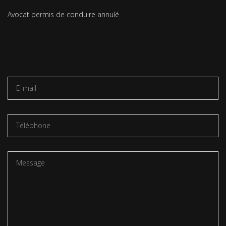
Avocat permis de conduire annulé