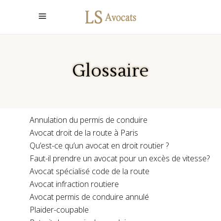
Glossaire
Annulation du permis de conduire
Avocat droit de la route à Paris
Qu’est-ce qu’un avocat en droit routier ?
Faut-il prendre un avocat pour un excès de vitesse?
Avocat spécialisé code de la route
Avocat infraction routiere
Avocat permis de conduire annulé
Plaider-coupable