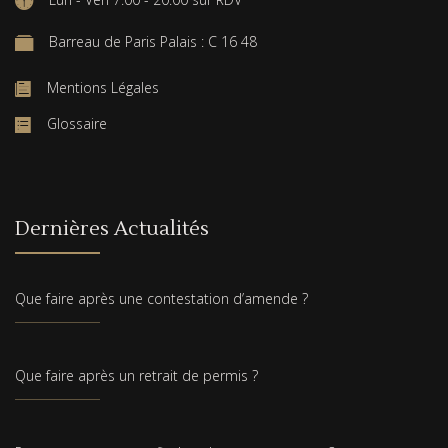
Barreau de Paris Palais : C 16 48
Mentions Légales
Glossaire
Dernières Actualités
Que faire après une contestation d’amende ?
Que faire après un retrait de permis ?