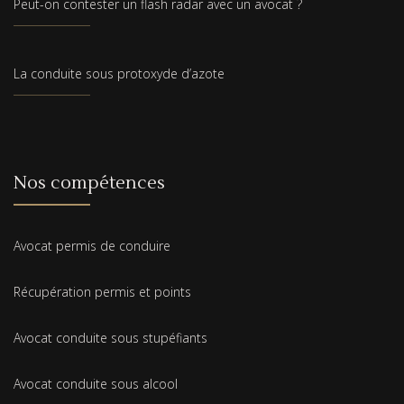
Peut-on contester un flash radar avec un avocat ?
La conduite sous protoxyde d’azote
Nos compétences
Avocat permis de conduire
Récupération permis et points
Avocat conduite sous stupéfiants
Avocat conduite sous alcool