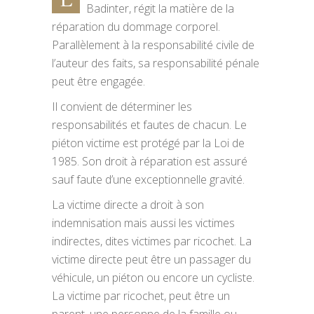
Badinter, régit la matière de la
réparation du dommage corporel.
Parallèlement à la responsabilité civile de
l’auteur des faits, sa responsabilité pénale
peut être engagée.
Il convient de déterminer les
responsabilités et fautes de chacun. Le
piéton victime est protégé par la Loi de
1985. Son droit à réparation est assuré
sauf faute d’une exceptionnelle gravité.
La victime directe a droit à son
indemnisation mais aussi les victimes
indirectes, dites victimes par ricochet. La
victime directe peut être un passager du
véhicule, un piéton ou encore un cycliste.
La victime par ricochet, peut être un
parent, une personne de la famille ou