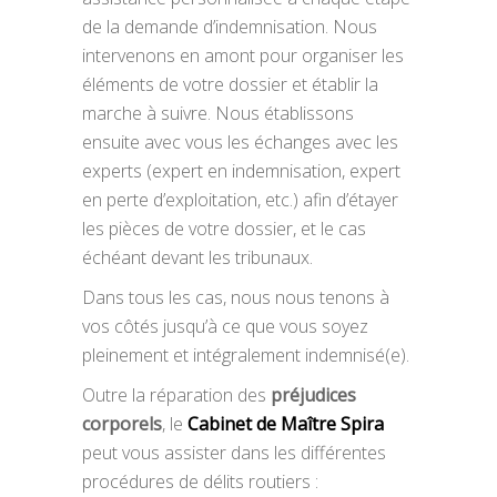
de la demande d’indemnisation. Nous
intervenons en amont pour organiser les
éléments de votre dossier et établir la
marche à suivre. Nous établissons
ensuite avec vous les échanges avec les
experts (expert en indemnisation, expert
en perte d’exploitation, etc.) afin d’étayer
les pièces de votre dossier, et le cas
échéant devant les tribunaux.
Dans tous les cas, nous nous tenons à
vos côtés jusqu’à ce que vous soyez
pleinement et intégralement indemnisé(e).
Outre la réparation des
préjudices
corporels
, le
Cabinet de Maître Spira
peut vous assister dans les différentes
procédures de délits routiers :