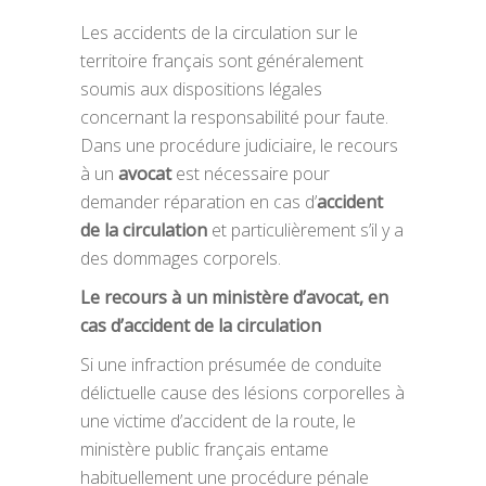
Les accidents de la circulation sur le
territoire français sont généralement
soumis aux dispositions légales
concernant la responsabilité pour faute.
Dans une procédure judiciaire, le recours
à un
avocat
est nécessaire pour
demander réparation en cas d’
accident
de la circulation
et particulièrement s’il y a
des dommages corporels.
Le recours à un ministère d’avocat, en
cas d’accident de la circulation
Si une infraction présumée de conduite
délictuelle cause des lésions corporelles à
une victime d’accident de la route, le
ministère public français entame
habituellement une procédure pénale