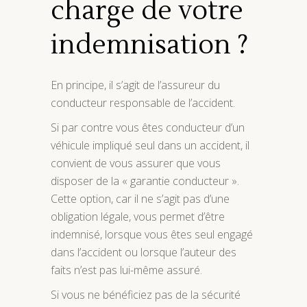
charge de votre
indemnisation ?
En principe, il s’agit de l’assureur du
conducteur responsable de l’accident.
Si par contre vous êtes conducteur d’un
véhicule impliqué seul dans un accident, il
convient de vous assurer que vous
disposer de la « garantie conducteur ».
Cette option, car il ne s’agit pas d’une
obligation légale, vous permet d’être
indemnisé, lorsque vous êtes seul engagé
dans l’accident ou lorsque l’auteur des
faits n’est pas lui-même assuré.
Si vous ne bénéficiez pas de la sécurité