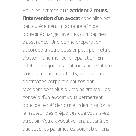
Pour les victimes d’un
accident 2 roues,
l’intervention d’un avocat
spécialisé est
particulièrement importante afin de
pouvoir échanger avec les compagnies
d’assurance. Une bonne préparation
accordée à votre dossier peut permettre
d’obtenir une meilleure réparation. En
effet, les préjudices matériels peuvent être
plus ou moins importants, tout comme les
dommages corporels causés par
l’accident sont plus ou moins graves. Les
conseils d’un avocat vous permettent
donc de bénéficier d’une indemnisation à
la hauteur des préjudices que vous avez
dû subir. Votre avocat veillera aussi à ce
que tous les paramètres soient bien pris