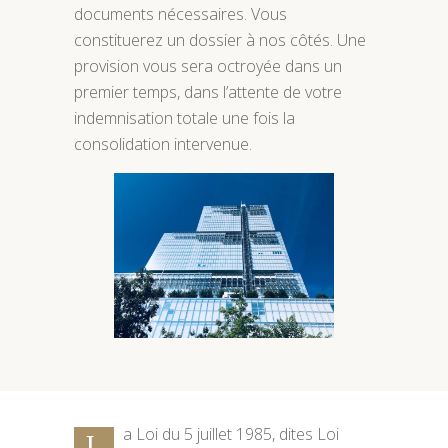
documents nécessaires. Vous
constituerez un dossier à nos côtés. Une
provision vous sera octroyée dans un
premier temps, dans l’attente de votre
indemnisation totale une fois la
consolidation intervenue.
a Loi du 5 juillet 1985, dites Loi
L