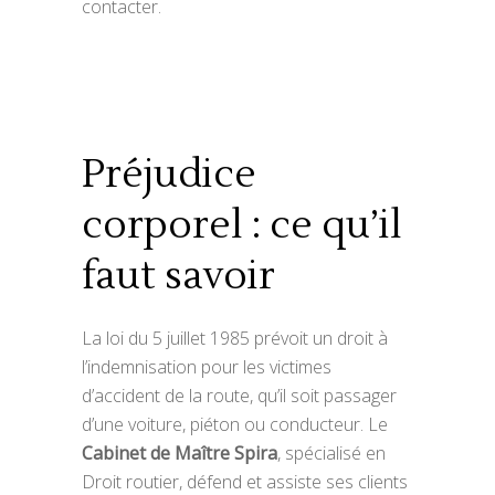
contacter.
Préjudice
corporel : ce qu’il
faut savoir
La loi du 5 juillet 1985 prévoit un droit à
l’indemnisation pour les victimes
d’accident de la route, qu’il soit passager
d’une voiture, piéton ou conducteur. Le
Cabinet de Maître Spira
, spécialisé en
Droit routier, défend et assiste ses clients