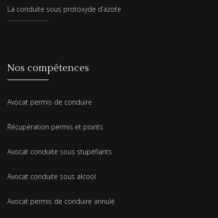
La conduite sous protoxyde d’azote
Nos compétences
Avocat permis de conduire
Récupération permis et points
Avocat conduite sous stupéfiants
Avocat conduite sous alcool
Avocat permis de conduire annulé