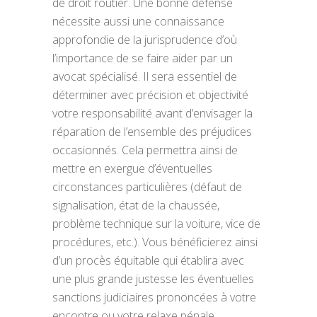
de droit routier. Une bonne défense
nécessite aussi une connaissance
approfondie de la jurisprudence d’où
l’importance de se faire aider par un
avocat spécialisé. Il sera essentiel de
déterminer avec précision et objectivité
votre responsabilité avant d’envisager la
réparation de l’ensemble des préjudices
occasionnés. Cela permettra ainsi de
mettre en exergue d’éventuelles
circonstances particulières (défaut de
signalisation, état de la chaussée,
problème technique sur la voiture, vice de
procédures, etc.). Vous bénéficierez ainsi
d’un procès équitable qui établira avec
une plus grande justesse les éventuelles
sanctions judiciaires prononcées à votre
encontre ou votre relaxe pénale.