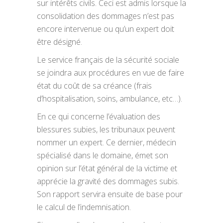
sur intérêts civils. Ceci est admis lorsque la
consolidation des dommages n’est pas
encore intervenue ou qu’un expert doit
être désigné.
Le service français de la sécurité sociale
se joindra aux procédures en vue de faire
état du coût de sa créance (frais
d’hospitalisation, soins, ambulance, etc…).
En ce qui concerne l’évaluation des
blessures subies, les tribunaux peuvent
nommer un expert. Ce dernier, médecin
spécialisé dans le domaine, émet son
opinion sur l’état général de la victime et
apprécie la gravité des dommages subis.
Son rapport servira ensuite de base pour
le calcul de l’indemnisation.