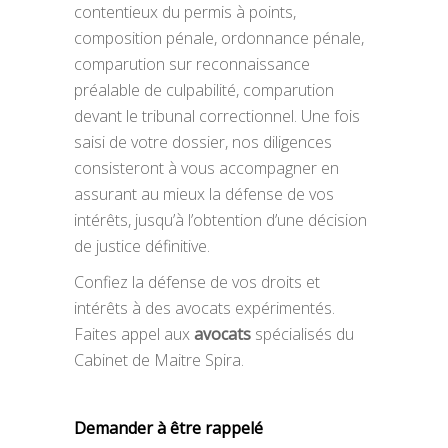
contentieux du permis à points,
composition pénale, ordonnance pénale,
comparution sur reconnaissance
préalable de culpabilité, comparution
devant le tribunal correctionnel. Une fois
saisi de votre dossier, nos diligences
consisteront à vous accompagner en
assurant au mieux la défense de vos
intérêts, jusqu’à l’obtention d’une décision
de justice définitive.
Confiez la défense de vos droits et
intérêts à des avocats expérimentés.
Faites appel aux
avocats
spécialisés du
Cabinet de Maitre Spira.
Demander à être rappelé