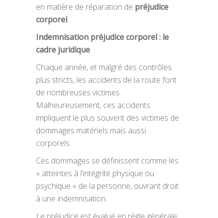
en matière de réparation de
préjudice
corporel
.
Indemnisation préjudice corporel : le
cadre juridique
Chaque année, et malgré des contrôles
plus stricts, les accidents de la route font
de nombreuses victimes.
Malheureusement, ces accidents
impliquent le plus souvent des victimes de
dommages matériels mais aussi
corporels.
Ces dommages se définissent comme les
« atteintes à l’intégrité physique ou
psychique » de la personne, ouvrant droit
à une indemnisation.
Le préjudice est évalué en règle générale