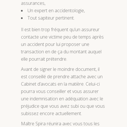
assurances,
Un expert en accidentologie,
Tout sapiteur pertinent.
Il est bien trop fréquent qu’un assureur
contacte une victime peu de temps après
un accident pour lui proposer une
transaction en de ça du montant auquel
elle pourrait prétendre.
Avant de signer le moindre document, il
est conseillé de prendre attache avec un
Cabinet d’avocats en la matière. Celui-ci
pourra vous conseiller et vous assurer
une indemnisation en adéquation avec le
préjudice que vous avez subi ou que vous
subissez encore actuellement.
Maître Spira réunira avec vous tous les