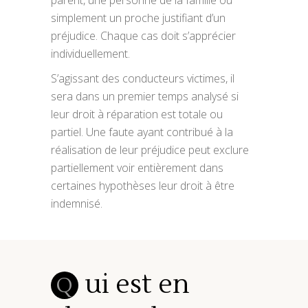
simplement un proche justifiant d’un
préjudice. Chaque cas doit s’apprécier
individuellement.
S’agissant des conducteurs victimes, il
sera dans un premier temps analysé si
leur droit à réparation est totale ou
partiel. Une faute ayant contribué à la
réalisation de leur préjudice peut exclure
partiellement voir entièrement dans
certaines hypothèses leur droit à être
indemnisé.
ui est en
Q