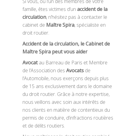
Si vous, ou l’un des membres de votre
famille, êtes victimes d’un
accident de la
circulation
, n’hésitez pas à contacter le
cabinet de
Maître Spira
, spécialiste en
droit routier.
Accident de la circulation, le Cabinet de
Maître Spira peut vous aider
Avocat
au Barreau de Paris et Membre
de l’Association des
Avocats
de
l’Automobile, nous exerçons depuis plus
de 15 ans exclusivement dans le domaine
du droit routier. Grâce à notre expertise,
nous veillons avec soin aux intérêts de
nos clients en matière de contentieux du
permis de conduire, d’infractions routières
et de délits routiers.