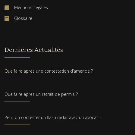
Mentions Légales
Glossaire
Dernières Actualités
Que faire après une contestation d’amende ?
Que faire après un retrait de permis ?
Peut-on contester un flash radar avec un avocat ?