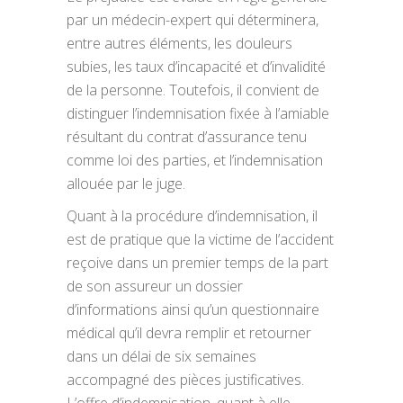
par un médecin-expert qui déterminera,
entre autres éléments, les douleurs
subies, les taux d’incapacité et d’invalidité
de la personne. Toutefois, il convient de
distinguer l’indemnisation fixée à l’amiable
résultant du contrat d’assurance tenu
comme loi des parties, et l’indemnisation
allouée par le juge.
Quant à la procédure d’indemnisation, il
est de pratique que la victime de l’accident
reçoive dans un premier temps de la part
de son assureur un dossier
d’informations ainsi qu’un questionnaire
médical qu’il devra remplir et retourner
dans un délai de six semaines
accompagné des pièces justificatives.
L’offre d’indemnisation, quant à elle,