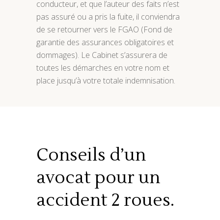
conducteur, et que l’auteur des faits n’est
pas assuré ou a pris la fuite, il conviendra
de se retourner vers le FGAO (Fond de
garantie des assurances obligatoires et
dommages). Le Cabinet s’assurera de
toutes les démarches en votre nom et
place jusqu’à votre totale indemnisation.
Conseils d’un
avocat pour un
accident 2 roues.