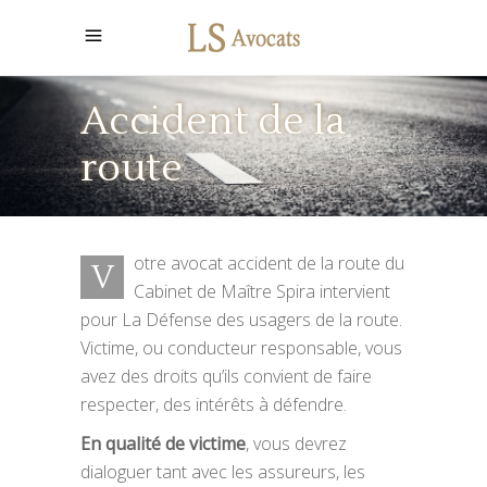
Accident de la
route
otre avocat accident de la route du
V
Cabinet de Maître Spira intervient
pour La Défense des usagers de la route.
Victime, ou conducteur responsable, vous
avez des droits qu’ils convient de faire
respecter, des intérêts à défendre.
En qualité de victime
, vous devrez
dialoguer tant avec les assureurs, les