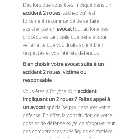
Dès lors que vous êtes impliqué dans un
accident 2 roues
, sachez qu’il est
fortement recommandé de se faire
assister par un
avocat
tout au long des
procédures tant civile que pénale pour
veiller à ce que vos droits soient bien
respectés et vos intérêts défendus.
Bien choisir votre avocat suite à un
accident 2 roues, victime ou
responsable
Vous êtes à l’origine d’un
accident
impliquant un 2 roues ? Faites appel à
un avocat
spécialisé pour assurer votre
défense. En effet, la constitution de votre
dossier de défense exige de s’appuyer sur
des compétences spécifiques en matière