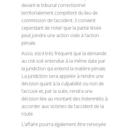
devant le tribunal correctionnel
territorialement compétent du lieu de
commission de l’accident. Il convient
cependant de noter que la partie lésée
peut joindre une action civile à l’action
pénale.
Aussi, est-il très fréquent que la demande
au civil soit entendue à la même date par
la juridiction qui entend la matière pénale.
La juridiction sera appelée à rendre une
décision quant à la culpabilité ou non de
l’accusé et, par la suite, rendra une
décision liée au montant des indemnités à
accorder aux victimes de l’accident de la
route.
L’affaire pourra également être renvoyée