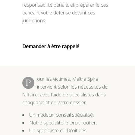
responsabilité pénale, et préparer le cas
échéant votre défense devant ces
juridictions.
Demander à être rappelé
our les victimes, Maître Spira
P
intervient selon les nécessités de
l’affaire, avec l’aide de spécialistes dans
chaque volet de votre dossier.
Un médecin conseil spécialisé,
Notre spécialité le Droit routier,
Un spécialiste du Droit des