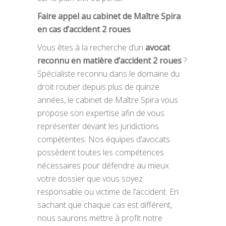
Faire appel au cabinet de Maître Spira
en cas d’accident 2 roues
Vous êtes à la recherche d’un
avocat
reconnu en matière d’accident 2 roues
?
Spécialiste reconnu dans le domaine du
droit routier depuis plus de quinze
années, le cabinet de Maître Spira vous
propose son expertise afin de vous
représenter devant les juridictions
compétentes. Nos équipes d’avocats
possèdent toutes les compétences
nécessaires pour défendre au mieux
votre dossier que vous soyez
responsable ou victime de l’accident. En
sachant que chaque cas est différent,
nous saurons mettre à profit notre