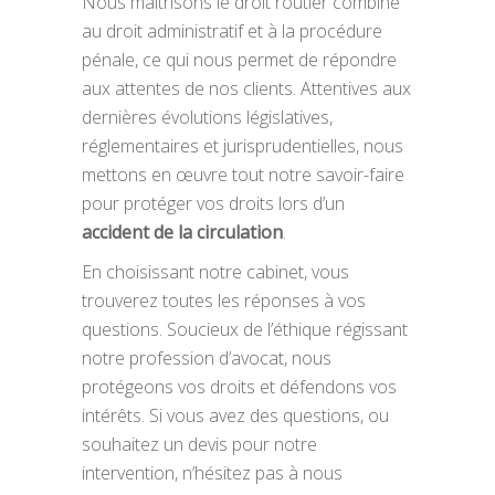
Nous maîtrisons le droit routier combiné
au droit administratif et à la procédure
pénale, ce qui nous permet de répondre
aux attentes de nos clients. Attentives aux
dernières évolutions législatives,
réglementaires et jurisprudentielles, nous
mettons en œuvre tout notre savoir-faire
pour protéger vos droits lors d’un
accident de la circulation
.
En choisissant notre cabinet, vous
trouverez toutes les réponses à vos
questions. Soucieux de l’éthique régissant
notre profession d’avocat, nous
protégeons vos droits et défendons vos
intérêts. Si vous avez des questions, ou
souhaitez un devis pour notre
intervention, n’hésitez pas à nous