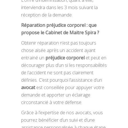
interviendra dans les 3 mois suivant la
réception de la demande.
Réparation préjudice corporel : que
propose le Cabinet de Maitre Spira ?
Obtenir réparation n’est pas toujours
chose aisée après un accident ayant
entrainé un
préjudice corporel
et peut en
décourager plus d’un si les responsabilités
de l’accident ne sont pas clairement
définies. C’est pourquoi l’assistance d’un
avocat
est conseillée pour appuyer votre
demande et apporter un éclairage
circonstancié à votre défense.
Grâce à l’expertise de nos avocats, vous
pourrez bénéficier d’un suivi et d’une
assistance personnalisée à chaque étape