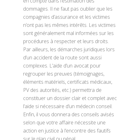
en compte dans l’estimation des
dommages. Il ne faut pas oublier que les
compagnies d’assurance et les victimes
n’ont pas les mêmes intérêts. Les victimes
sont généralement mal informées sur les
procédures à respecter et leurs droits.
Par ailleurs, les démarches juridiques lors
d’un accident de la route sont aussi
complexes. L’aide d’un avocat pour
regrouper les preuves (témoignages,
éléments matériels, certificats médicaux,
PV des autorités, etc.) permettra de
constituer un dossier clair et complet avec
l’aide si nécessaire d’un médecin conseil.
Enfin, il vous donnera des conseils avisés
selon que votre affaire nécessite une
action en justice à l’encontre des fautifs
sur le plan civil ou pénal.