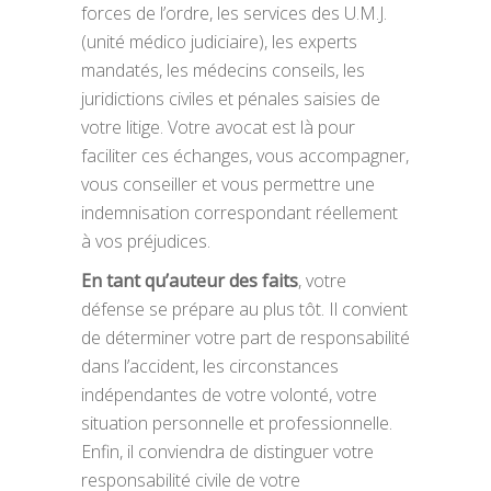
forces de l’ordre, les services des U.M.J.
(unité médico judiciaire), les experts
mandatés, les médecins conseils, les
juridictions civiles et pénales saisies de
votre litige. Votre avocat est là pour
faciliter ces échanges, vous accompagner,
vous conseiller et vous permettre une
indemnisation correspondant réellement
à vos préjudices.
En tant qu’auteur des faits
, votre
défense se prépare au plus tôt. Il convient
de déterminer votre part de responsabilité
dans l’accident, les circonstances
indépendantes de votre volonté, votre
situation personnelle et professionnelle.
Enfin, il conviendra de distinguer votre
responsabilité civile de votre