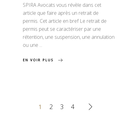
SPIRA Avocats vous révèle dans cet
article que faire après un retrait de
permis. Cet article en bref Le retrait de
permis peut se caractériser par une
rétention, une suspension, une annulation
ou une
EN VOIR PLUS
1
2
3
4