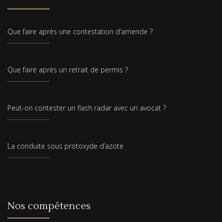
Que faire après une contestation d’amende ?
Que faire après un retrait de permis ?
Peut-on contester un flash radar avec un avocat ?
La conduite sous protoxyde d’azote
Nos compétences