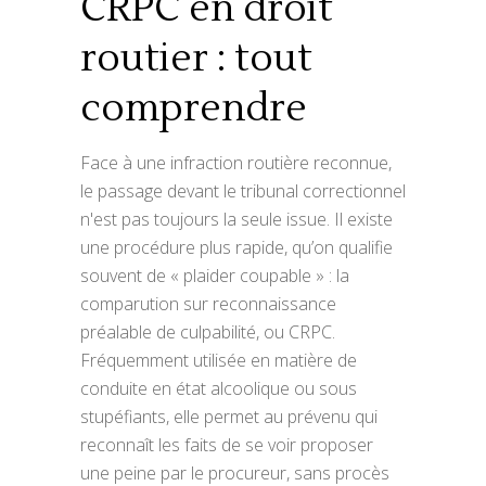
CRPC en droit
routier : tout
comprendre
Face à une infraction routière reconnue,
le passage devant le tribunal correctionnel
n'est pas toujours la seule issue. Il existe
une procédure plus rapide, qu’on qualifie
souvent de « plaider coupable » : la
comparution sur reconnaissance
préalable de culpabilité, ou CRPC.
Fréquemment utilisée en matière de
conduite en état alcoolique ou sous
stupéfiants, elle permet au prévenu qui
reconnaît les faits de se voir proposer
une peine par le procureur, sans procès