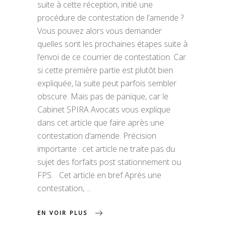
suite à cette réception, initié une
procédure de contestation de l’amende ?
Vous pouvez alors vous demander
quelles sont les prochaines étapes suite à
l’envoi de ce courrier de contestation. Car
si cette première partie est plutôt bien
expliquée, la suite peut parfois sembler
obscure. Mais pas de panique, car le
Cabinet SPIRA Avocats vous explique
dans cet article que faire après une
contestation d’amende. Précision
importante : cet article ne traite pas du
sujet des forfaits post stationnement ou
FPS. Cet article en bref Après une
contestation,
EN VOIR PLUS