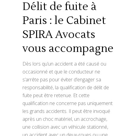
Délit de fuite à
Paris : le Cabinet
SPIRA Avocats
vous accompagne
Dès lors qu’un accident a été causé ou
occasionné et que le conducteur ne
s’arrête pas pour éviter d’engager sa
responsabilité, la qualification de délit de
fuite peut être retenue. Et cette
qualification ne concerne pas uniquement
les grands accidents. Il peut être invoqué
après un choc matériel, un accrochage,
une collision avec un véhicule stationné,
un accident avec un deux-roues ou une