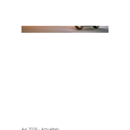
Avr 2026
Actualités