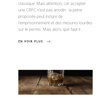
classique. Mais attention, car accepter
une CRPC n'est pas anodin : la peine
proposée peut inclure de
l'emprisonnement et des mesures lourdes
sur le permis. Mais alors, que faut-il
EN VOIR PLUS