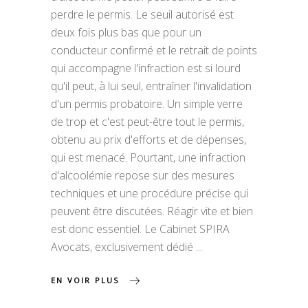
perdre le permis. Le seuil autorisé est
deux fois plus bas que pour un
conducteur confirmé et le retrait de points
qui accompagne l'infraction est si lourd
qu'il peut, à lui seul, entraîner l'invalidation
d'un permis probatoire. Un simple verre
de trop et c'est peut-être tout le permis,
obtenu au prix d'efforts et de dépenses,
qui est menacé. Pourtant, une infraction
d'alcoolémie repose sur des mesures
techniques et une procédure précise qui
peuvent être discutées. Réagir vite et bien
est donc essentiel. Le Cabinet SPIRA
Avocats, exclusivement dédié
EN VOIR PLUS