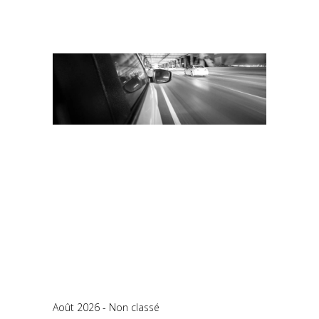
Août 2026
Non classé