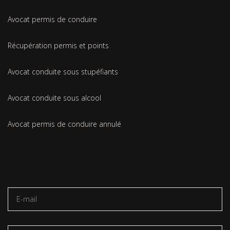
Avocat permis de conduire
Récupération permis et points
Avocat conduite sous stupéfiants
Avocat conduite sous alcool
Avocat permis de conduire annulé