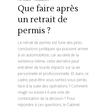
Que faire après
un retrait de
permis ?
Le retrait de permis est l’une des pires
conclusions juridiques qui puissent arriver
à un automobiliste, car au-delà de la
sentence même, cette dernière peut
entraîner de lourds impacts sur la vie
personnelle et professionnelle. Et dans ce
cadre, peut-être vous sentez-vous perdu
face à la suite des opérations ? Comment
réagir ou existe-t-il une voie de
contestation de la décision ? Pour
répondre à ces questions, le Cabinet