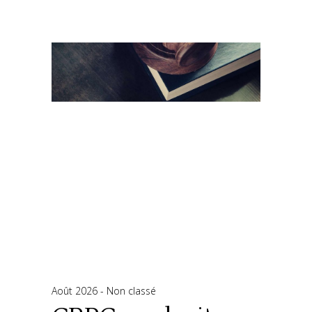
Août 2026
Non classé