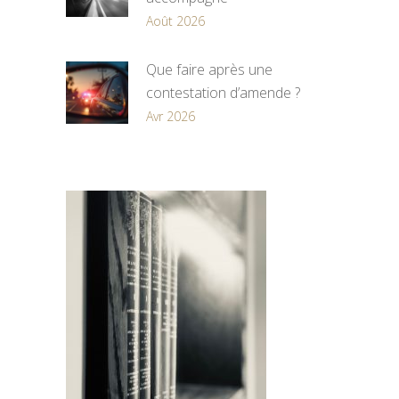
Août 2026
Que faire après une
contestation d’amende ?
Avr 2026