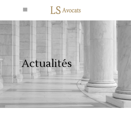
Actualités