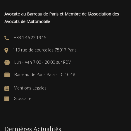
Avocate au Barreau de Paris et Membre de l’Association des
Avocats de l’Automobile
+33.1.46.22.19.15
119 rue de courcelles 75017 Paris
Lun - Ven 7.00 - 20.00 sur RDV
Barreau de Paris Palais : C 16 48
Mentions Légales
Glossaire
Dernières Actualités