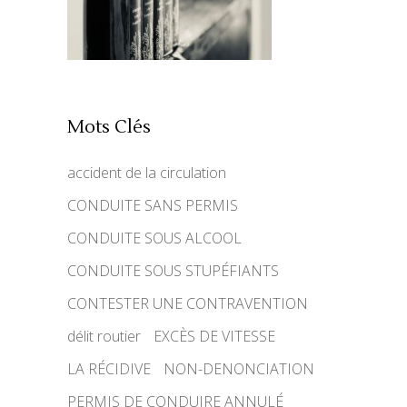
Mots Clés
accident de la circulation
CONDUITE SANS PERMIS
CONDUITE SOUS ALCOOL
CONDUITE SOUS STUPÉFIANTS
CONTESTER UNE CONTRAVENTION
délit routier
EXCÈS DE VITESSE
LA RÉCIDIVE
NON-DENONCIATION
PERMIS DE CONDUIRE ANNULÉ