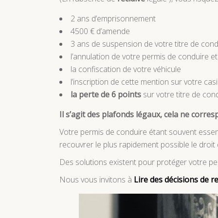
2 ans d’emprisonnement
4500 € d’amende
3 ans de suspension de votre titre de cond
l’annulation de votre permis de conduire e
la confiscation de votre véhicule
l’inscription de cette mention sur votre casi
la perte de 6 points
sur votre titre de cond
Il s’agit des plafonds légaux, cela ne corres
Votre permis de conduire étant souvent essent
recouvrer le plus rapidement possible le droit
Des solutions existent pour protéger votre per
Nous vous invitons à
Lire
des décisions de r