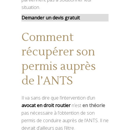
situation.
Demander un devis gratuit
Comment
récupérer son
permis auprès
de l’ANTS
Il va sans dire que l’intervention d’un
avocat en droit routier
n’est
en théorie
pas nécessaire à l’obtention de son
permis de conduire auprès de l’ANTS. Il ne
devrait d’ailleurs pas l’être.