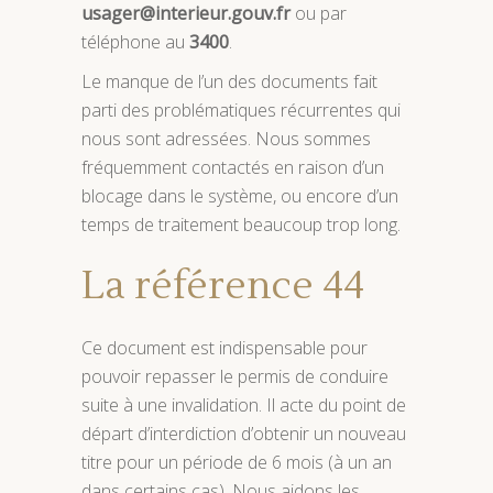
usager@interieur.gouv.fr
ou par
téléphone au
3400
.
Le manque de l’un des documents fait
parti des problématiques récurrentes qui
nous sont adressées. Nous sommes
fréquemment contactés en raison d’un
blocage dans le système, ou encore d’un
temps de traitement beaucoup trop long.
La référence 44
Ce document est indispensable pour
pouvoir repasser le permis de conduire
suite à une invalidation. Il acte du point de
départ d’interdiction d’obtenir un nouveau
titre pour un période de 6 mois (à un an
dans certains cas). Nous aidons les