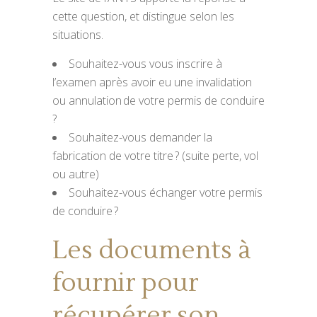
cette question, et distingue selon les
situations.
Souhaitez-vous vous inscrire à
l’examen après avoir eu une invalidation
ou annulation de votre permis de conduire
?
Souhaitez-vous demander la
fabrication de votre titre ? (suite perte, vol
ou autre)
Souhaitez-vous échanger votre permis
de conduire ?
Les documents à
fournir pour
récupérer son