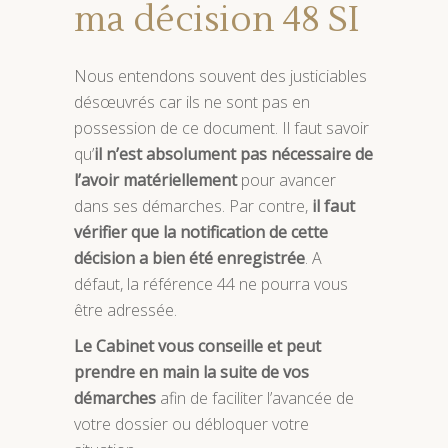
ma décision 48 SI
Nous entendons souvent des justiciables
désœuvrés car ils ne sont pas en
possession de ce document. Il faut savoir
qu’
il n’est absolument pas nécessaire de
l’avoir matériellement
pour avancer
dans ses démarches. Par contre,
il faut
vérifier que la notification de cette
décision a bien été enregistrée
. A
défaut, la référence 44 ne pourra vous
être adressée.
Le Cabinet vous conseille et peut
prendre en main la suite de vos
démarches
afin de faciliter l’avancée de
votre dossier ou débloquer votre