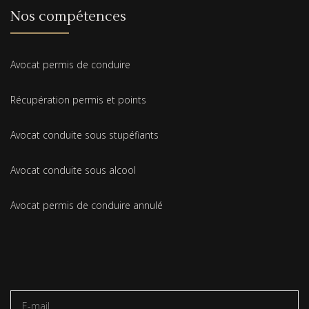
Nos compétences
Avocat permis de conduire
Récupération permis et points
Avocat conduite sous stupéfiants
Avocat conduite sous alcool
Avocat permis de conduire annulé