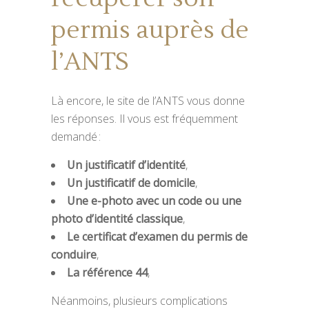
permis auprès de
l’ANTS
Là encore, le site de l’ANTS vous donne
les réponses. Il vous est fréquemment
demandé :
Un justificatif d’identité
,
Un justificatif de domicile
,
Une e-photo avec un code ou une
photo d’identité classique
,
Le certificat d’examen du permis de
conduire
,
La référence 44
,
Néanmoins, plusieurs complications