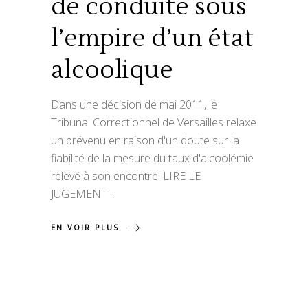
de conduite sous
l’empire d’un état
alcoolique
Dans une décision de mai 2011, le
Tribunal Correctionnel de Versailles relaxe
un prévenu en raison d'un doute sur la
fiabilité de la mesure du taux d'alcoolémie
relevé à son encontre. LIRE LE
JUGEMENT
EN VOIR PLUS