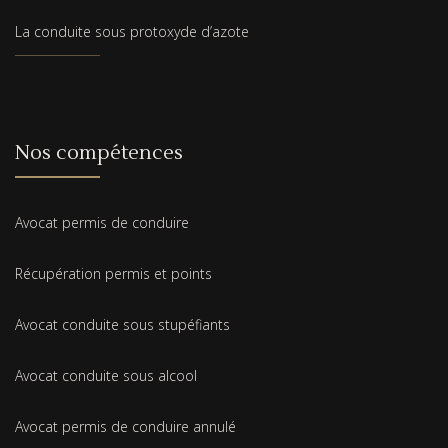
La conduite sous protoxyde d’azote
Nos compétences
Avocat permis de conduire
Récupération permis et points
Avocat conduite sous stupéfiants
Avocat conduite sous alcool
Avocat permis de conduire annulé