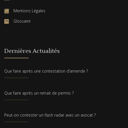
Mentions Légales
Glossaire
Dernières Actualités
Que faire après une contestation d’amende ?
Que faire après un retrait de permis ?
Peut-on contester un flash radar avec un avocat ?