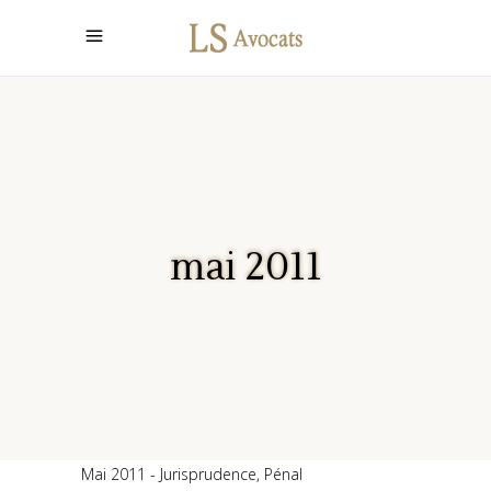
mai 2011
Mai 2011
Jurisprudence
,
Pénal