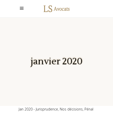
janvier 2020
Jan 2020
Jurisprudence
,
Nos décisions
,
Pénal