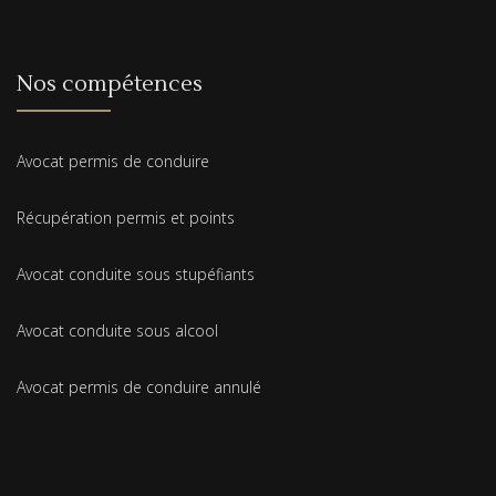
Nos compétences
Avocat permis de conduire
Récupération permis et points
Avocat conduite sous stupéfiants
Avocat conduite sous alcool
Avocat permis de conduire annulé