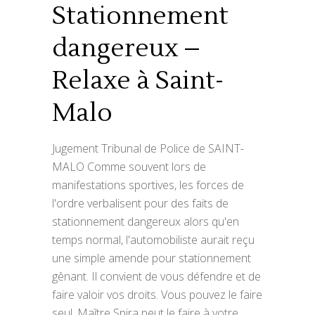
Stationnement
dangereux –
Relaxe à Saint-
Malo
Jugement Tribunal de Police de SAINT-
MALO Comme souvent lors de
manifestations sportives, les forces de
l'ordre verbalisent pour des faits de
stationnement dangereux alors qu'en
temps normal, l'automobiliste aurait reçu
une simple amende pour stationnement
gênant. Il convient de vous défendre et de
faire valoir vos droits. Vous pouvez le faire
seul. Maître Spira peut le faire à votre