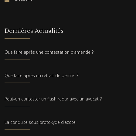
Dernières Actualités
Que faire après une contestation d’amende ?
Que faire après un retrait de permis ?
Peut-on contester un flash radar avec un avocat ?
La conduite sous protoxyde d’azote