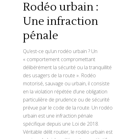
Rodéo urbain :
Une infraction
pénale
Qu’est-ce qu’un rodéo urbain ? Un
« comportement compromettant
délibérément la sécurité ou la tranquillité
des usagers de la route ». Rodéo
motorisé, sauvage ou urbain, il consiste
en la violation répétée d’une obligation
particulière de prudence ou de sécurité
prévue par le code de la route. Un rodéo
urbain est une infraction pénale
spécifique depuis une Loi de 2018.
Véritable délit routier, le rodéo urbain est