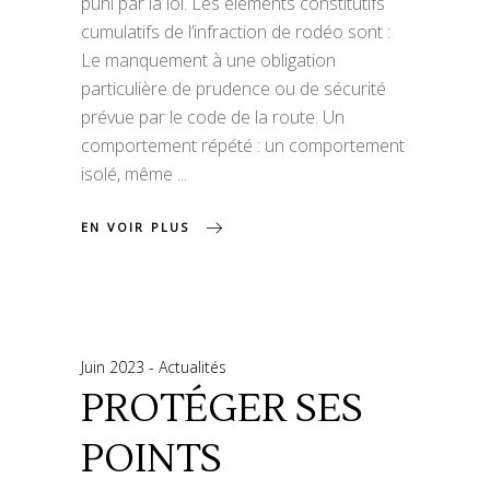
puni par la loi. Les éléments constitutifs
cumulatifs de l’infraction de rodéo sont :
Le manquement à une obligation
particulière de prudence ou de sécurité
prévue par le code de la route. Un
comportement répété : un comportement
isolé, même
EN VOIR PLUS
Juin 2023
Actualités
PROTÉGER SES
POINTS