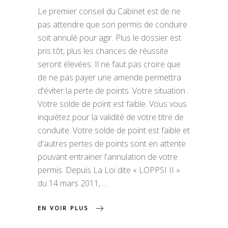
Le premier conseil du Cabinet est de ne
pas attendre que son permis de conduire
soit annulé pour agir. Plus le dossier est
pris tôt, plus les chances de réussite
seront élevées. Il ne faut pas croire que
de ne pas payer une amende permettra
d'éviter la perte de points. Votre situation :
Votre solde de point est faible. Vous vous
inquiétez pour la validité de votre titre de
conduite. Votre solde de point est faible et
d'autres pertes de points sont en attente
pouvant entrainer l'annulation de votre
permis. Depuis La Loi dite « LOPPSI II »
du 14 mars 2011,
EN VOIR PLUS