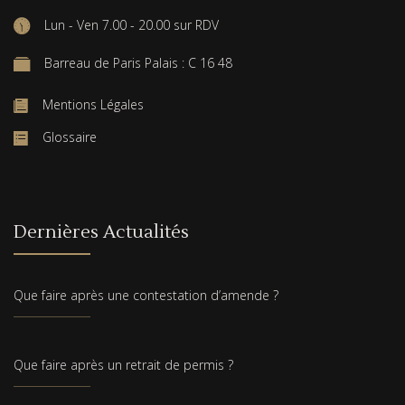
Lun - Ven 7.00 - 20.00 sur RDV
Barreau de Paris Palais : C 16 48
Mentions Légales
Glossaire
Dernières Actualités
Que faire après une contestation d’amende ?
Que faire après un retrait de permis ?