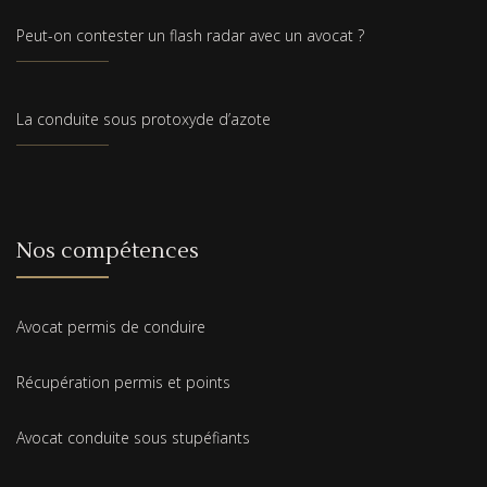
Peut-on contester un flash radar avec un avocat ?
La conduite sous protoxyde d’azote
Nos compétences
Avocat permis de conduire
Récupération permis et points
Avocat conduite sous stupéfiants