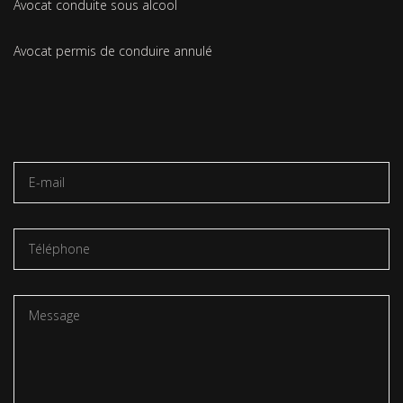
Avocat conduite sous alcool
Avocat permis de conduire annulé