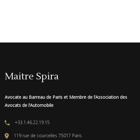
Maitre Spira
Avocate au Barreau de Paris et Membre de l’Association des
Avocats de l’Automobile
+33.1.46.22.19.15
119 rue de courcelles 75017 Paris