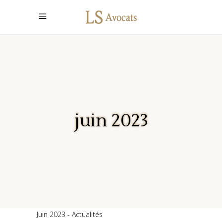
juin 2023
Juin 2023
Actualités