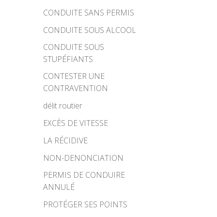
CONDUITE SANS PERMIS
CONDUITE SOUS ALCOOL
CONDUITE SOUS
STUPÉFIANTS
CONTESTER UNE
CONTRAVENTION
délit routier
EXCÈS DE VITESSE
LA RÉCIDIVE
NON-DENONCIATION
PERMIS DE CONDUIRE
ANNULÉ
PROTÉGER SES POINTS