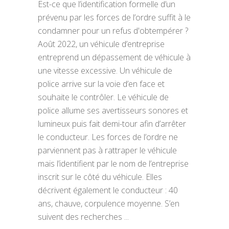
Est-ce que l’identification formelle d’un
prévenu par les forces de l’ordre suffit à le
condamner pour un refus d'obtempérer ?
Août 2022, un véhicule d’entreprise
entreprend un dépassement de véhicule à
une vitesse excessive. Un véhicule de
police arrive sur la voie d’en face et
souhaite le contrôler. Le véhicule de
police allume ses avertisseurs sonores et
lumineux puis fait demi-tour afin d’arrêter
le conducteur. Les forces de l’ordre ne
parviennent pas à rattraper le véhicule
mais l’identifient par le nom de l’entreprise
inscrit sur le côté du véhicule. Elles
décrivent également le conducteur : 40
ans, chauve, corpulence moyenne. S’en
suivent des recherches