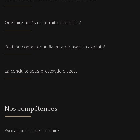
Que faire après un retrait de permis ?
Peut-on contester un flash radar avec un avocat ?
La conduite sous protoxyde d’azote
Nos compétences
Avocat permis de conduire