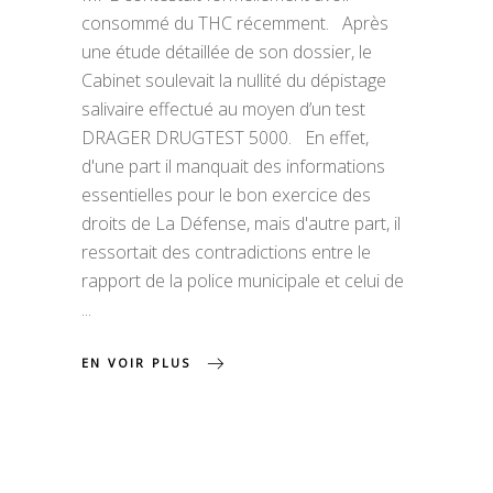
consommé du THC récemment. Après
une étude détaillée de son dossier, le
Cabinet soulevait la nullité du dépistage
salivaire effectué au moyen d’un test
DRAGER DRUGTEST 5000. En effet,
d'une part il manquait des informations
essentielles pour le bon exercice des
droits de La Défense, mais d'autre part, il
ressortait des contradictions entre le
rapport de la police municipale et celui de
EN VOIR PLUS