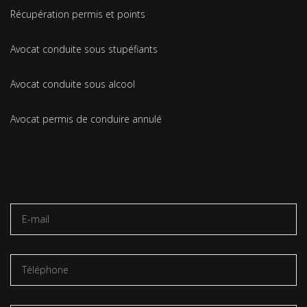
Récupération permis et points
Avocat conduite sous stupéfiants
Avocat conduite sous alcool
Avocat permis de conduire annulé