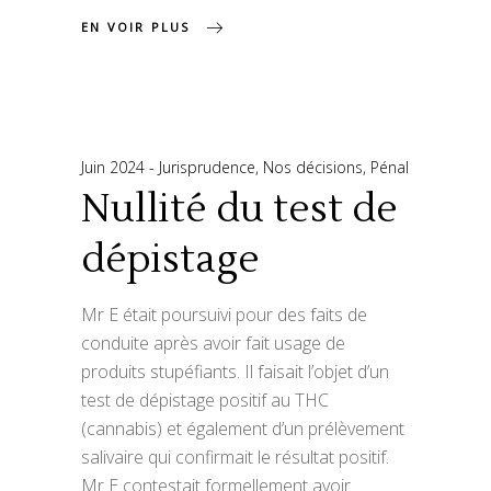
EN VOIR PLUS
Juin 2024
Jurisprudence
,
Nos décisions
,
Pénal
Nullité du test de
dépistage
Mr E était poursuivi pour des faits de
conduite après avoir fait usage de
produits stupéfiants. Il faisait l’objet d’un
test de dépistage positif au THC
(cannabis) et également d’un prélèvement
salivaire qui confirmait le résultat positif.
Mr E contestait formellement avoir