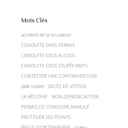
Mots Clés
accident de la circulation
CONDUITE SANS PERMIS
CONDUITE SOUS ALCOOL
CONDUITE SOUS STUPÉFIANTS
CONTESTER UNE CONTRAVENTION
délit routier
EXCÈS DE VITESSE
LA RÉCIDIVE
NON-DENONCIATION
PERMIS DE CONDUIRE ANNULÉ
PROTÉGER SES POINTS
REFUS D'OBTEMPERER
rodeo