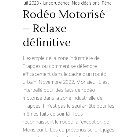
Juil 2023
Jurisprudence
,
Nos décisions
,
Pénal
Rodéo Motorisé
– Relaxe
définitive
L'exemple de la zone industrielle de
Trappes ou comment se défendre
efficacement dans le cadre d'un rodéo
urbain. Novembre 2022, Monsieur L est
interpellé pour des faits de rodéo
motorisé dans la zone industrielle de
Trappes. Il n’est pas le seul arrêté pour les
mêmes faits ce soir là. Tous
reconnaissent le rodéo, à l’exception de
Monsieur L. Les co-prévenus seront jugés