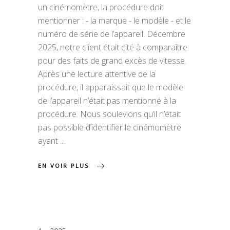
un cinémomètre, la procédure doit
mentionner : - la marque - le modèle - et le
numéro de série de l’appareil. Décembre
2025, notre client était cité à comparaître
pour des faits de grand excès de vitesse.
Après une lecture attentive de la
procédure, il apparaissait que le modèle
de l’appareil n’était pas mentionné à la
procédure. Nous soulevions qu’il n’était
pas possible d’identifier le cinémomètre
ayant
EN VOIR PLUS