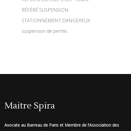
RÉFÉRÉ SUSPENSION
STATIONNEMENT DANGEREUX
suspension de permis
Maitre Spira
Avocate au Barreau de Paris et Membre de l’Association des