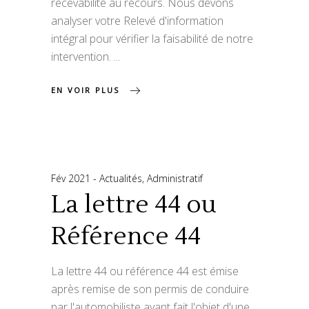
recevabilité au recours. Nous devons
analyser votre Relevé d'information
intégral pour vérifier la faisabilité de notre
intervention.
EN VOIR PLUS
Fév 2021
Actualités
,
Administratif
La lettre 44 ou
Référence 44
La lettre 44 ou référence 44 est émise
après remise de son permis de conduire
par l'automobiliste ayant fait l'objet d'une