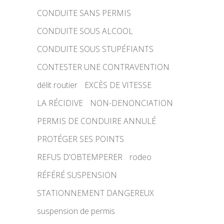
CONDUITE SANS PERMIS
CONDUITE SOUS ALCOOL
CONDUITE SOUS STUPÉFIANTS
CONTESTER UNE CONTRAVENTION
délit routier
EXCÈS DE VITESSE
LA RÉCIDIVE
NON-DENONCIATION
PERMIS DE CONDUIRE ANNULÉ
PROTÉGER SES POINTS
REFUS D'OBTEMPERER
rodeo
RÉFÉRÉ SUSPENSION
STATIONNEMENT DANGEREUX
suspension de permis