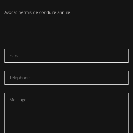
Avocat permis de conduire annulé