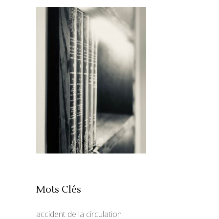
Mots Clés
accident de la circulation