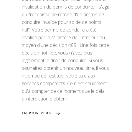
invalidation du permis de conduire. Il s'agit
du "récépissé de remise d'un permis de
conduire invalidé pour solde de points
nul". Votre permis de conduire a été
invalidé par le Ministère de l'Intérieur au
moyen d'une décision 48SI. Une fois cette
décision notifiée, vous n'avez plus
légalement le droit de conduire. Si vous
souhaitez obtenir un nouveau titre, il vous
incombe de restituer votre titre aux
services compétents. Ce n'est seulement
qu'à compter de ce moment que le délai
d'interdiction d'obtenir
EN VOIR PLUS