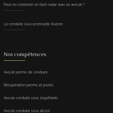
Peut-on contester un flash radar avec un avocat ?
La conduite sous protoxyde d’azote
Nos compétences
Avocat permis de conduire
Récupération permis et points
Avocat conduite sous stupéfiants
Avocat conduite sous alcool