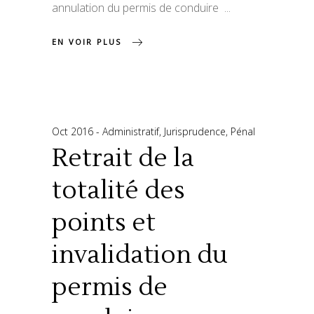
annulation du permis de conduire
EN VOIR PLUS
Oct 2016
Administratif
,
Jurisprudence
,
Pénal
Retrait de la
totalité des
points et
invalidation du
permis de