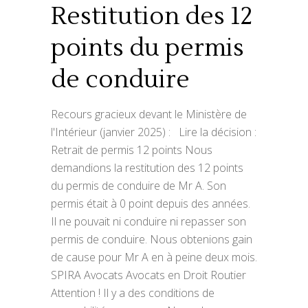
Restitution des 12
points du permis
de conduire
Recours gracieux devant le Ministère de
l'Intérieur (janvier 2025) : Lire la décision :
Retrait de permis 12 points Nous
demandions la restitution des 12 points
du permis de conduire de Mr A. Son
permis était à 0 point depuis des années.
Il ne pouvait ni conduire ni repasser son
permis de conduire. Nous obtenions gain
de cause pour Mr A en à peine deux mois.
SPIRA Avocats Avocats en Droit Routier
Attention ! Il y a des conditions de