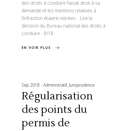
des droits à conduire faisait droit à sa
demande et les mentions relatives à
l’infraction étaient retirées. Lire la
décision du Bureau national des droits à
conduire - 8/18
EN VOIR PLUS
Sep 2018
Administratif
,
Jurisprudence
Régularisation
des points du
permis de