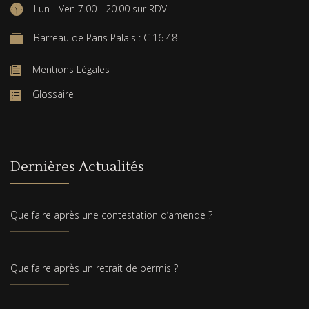
Lun - Ven 7.00 - 20.00 sur RDV
Barreau de Paris Palais : C 16 48
Mentions Légales
Glossaire
Dernières Actualités
Que faire après une contestation d’amende ?
Que faire après un retrait de permis ?