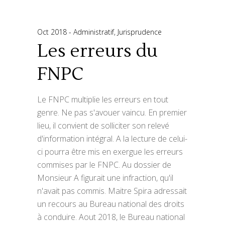
Oct 2018
Administratif
,
Jurisprudence
Les erreurs du
FNPC
Le FNPC multiplie les erreurs en tout
genre. Ne pas s'avouer vaincu. En premier
lieu, il convient de solliciter son relevé
d'information intégral. A la lecture de celui-
ci pourra être mis en exergue les erreurs
commises par le FNPC. Au dossier de
Monsieur A figurait une infraction, qu'il
n'avait pas commis. Maitre Spira adressait
un recours au Bureau national des droits
à conduire. Aout 2018, le Bureau national