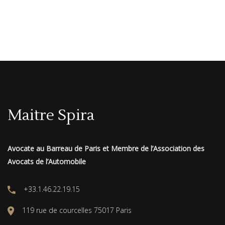
Maitre Spira
Avocate au Barreau de Paris et Membre de l’Association des
Avocats de l’Automobile
+33.1.46.22.19.15
119 rue de courcelles 75017 Paris