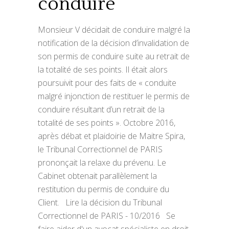
conduire
Monsieur V décidait de conduire malgré la
notification de la décision d’invalidation de
son permis de conduire suite au retrait de
la totalité de ses points. Il était alors
poursuivit pour des faits de « conduite
malgré injonction de restituer le permis de
conduire résultant d’un retrait de la
totalité de ses points ». Octobre 2016,
après débat et plaidoirie de Maitre Spira,
le Tribunal Correctionnel de PARIS
prononçait la relaxe du prévenu. Le
Cabinet obtenait parallèlement la
restitution du permis de conduire du
Client. Lire la décision du Tribunal
Correctionnel de PARIS - 10/2016 Se