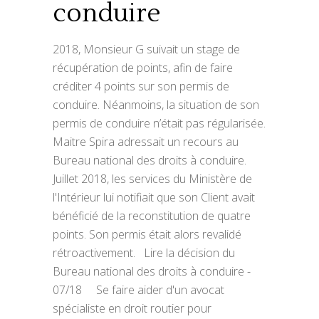
conduire
2018, Monsieur G suivait un stage de
récupération de points, afin de faire
créditer 4 points sur son permis de
conduire. Néanmoins, la situation de son
permis de conduire n’était pas régularisée.
Maitre Spira adressait un recours au
Bureau national des droits à conduire.
Juillet 2018, les services du Ministère de
l'Intérieur lui notifiait que son Client avait
bénéficié de la reconstitution de quatre
points. Son permis était alors revalidé
rétroactivement. Lire la décision du
Bureau national des droits à conduire -
07/18 Se faire aider d'un avocat
spécialiste en droit routier pour