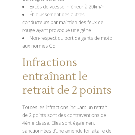
Excès de vitesse inférieur à 20km/h
Éblouissement des autres
conducteurs par maintien des feux de
rouge ayant provoqué une gêne
Non-respect du port de gants de moto
aux normes CE
Infractions
entraînant le
retrait de 2 points
Toutes les infractions incluant un retrait
de 2 points sont des contraventions de
4ème classe. Elles sont également
sanctionnées d’une amende forfaitaire de