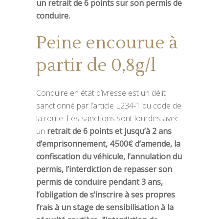
un retrait de 6 points sur son permis de
conduire.
Peine encourue à
partir de 0,8g/l
Conduire en état d’ivresse est un délit
sanctionné par l’article L234-1 du code de
la route. Les sanctions sont lourdes avec
un
retrait de 6 points et jusqu’à 2 ans
d’emprisonnement, 4 500€ d’amende, la
confiscation du véhicule, l’annulation du
permis, l’interdiction de repasser son
permis de conduire pendant 3 ans,
l’obligation de s’inscrire à ses propres
frais à un stage de sensibilisation à la