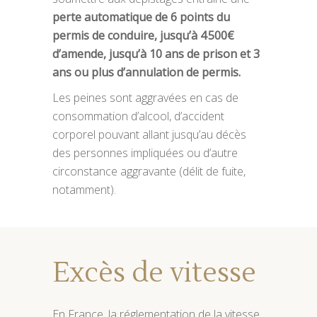
perte automatique de 6 points du
permis de conduire, jusqu’à 4 500€
d’amende, jusqu’à 10 ans de prison et 3
ans ou plus d’annulation de permis.
Les peines sont aggravées en cas de
consommation d’alcool, d’accident
corporel pouvant allant jusqu’au décès
des personnes impliquées ou d’autre
circonstance aggravante (délit de fuite,
notamment).
Excès de vitesse
En France, la réglementation de la vitesse