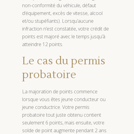
non-conformité du véhicule, défaut
d’équipement, excès de vitesse, alcool
et/ou stupéfiants). Lorsqu’aucune
infraction n’est constatée, votre crédit de
points est majoré avec le temps jusqu’à
atteindre 12 points.
Le cas du permis
probatoire
La majoration de points commence
lorsque vous êtes jeune conducteur ou
jeune conductrice. Votre permis
probatoire tout juste obtenu contient
seulement 6 points, mais ensuite, votre
solde de point augmente pendant 2 ans