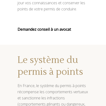
jour vos connaissances et conserver les
points de votre permis de conduire.
Demandez conseil à un avocat
Le système du
permis à points
En France, le système du permis à points
récompense les comportements vertueux
et sanctionne les infractions
(comportements gênants ou dangereux,