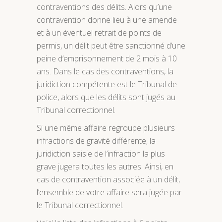
contraventions des délits. Alors qu’une
contravention donne lieu à une amende
et à un éventuel retrait de points de
permis, un délit peut être sanctionné d’une
peine d’emprisonnement de 2 mois à 10
ans. Dans le cas des contraventions, la
juridiction compétente est le Tribunal de
police, alors que les délits sont jugés au
Tribunal correctionnel.
Si une même affaire regroupe plusieurs
infractions de gravité différente, la
juridiction saisie de l’infraction la plus
grave jugera toutes les autres. Ainsi, en
cas de contravention associée à un délit,
l’ensemble de votre affaire sera jugée par
le Tribunal correctionnel.