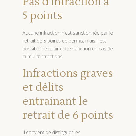
Pas d’infraction à
5 points
Aucune infraction n’est sanctionnée par le
retrait de 5 points de permis, mais il est
possible de subir cette sanction en cas de
cumul d’infractions.
Infractions graves
et délits
entrainant le
retrait de 6 points
Il convient de distinguer les