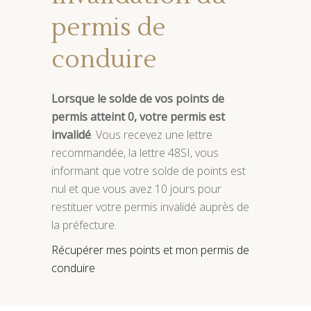
permis de
conduire
Lorsque le solde de vos points de
permis atteint 0, votre permis est
invalidé
. Vous recevez une lettre
recommandée, la lettre 48SI, vous
informant que votre solde de points est
nul et que vous avez 10 jours pour
restituer votre permis invalidé auprès de
la préfecture.
Récupérer mes points et mon permis de
conduire