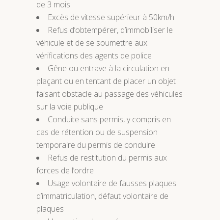
de 3 mois
Excès de vitesse supérieur à 50km/h
Refus d’obtempérer, d’immobiliser le
véhicule et de se soumettre aux
vérifications des agents de police
Gêne ou entrave à la circulation en
plaçant ou en tentant de placer un objet
faisant obstacle au passage des véhicules
sur la voie publique
Conduite sans permis, y compris en
cas de rétention ou de suspension
temporaire du permis de conduire
Refus de restitution du permis aux
forces de l’ordre
Usage volontaire de fausses plaques
d’immatriculation, défaut volontaire de
plaques