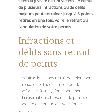
selon la gravité de l’infraction
.
Le cumul
de plusieurs infractions ou de délits
majeurs peut entraîner jusqu’à 8 points
retirés en une fois, voire le retrait ou
l’annulation de votre permis.
Infractions et
délits sans retrait
de points
Les infractions sans retrait de point sont
principalement liées à un défaut de
conformité, à un dysfonctionnement
administratif ou à l’absence de permis de
conduire du conducteur sanctionné.