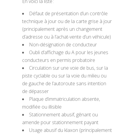
En voici la liste :
Défaut de présentation d’un contrôle
technique à jour ou de la carte grise à jour
(principalement après un changement
d’adresse ou à l’achat-vente d’un véhicule)
Non-désignation de conducteur
Oubli d’affichage du A pour les jeunes
conducteurs en permis probatoire
Circulation sur une voie de bus, sur la
piste cyclable ou sur la voie du milieu ou
de gauche de l’autoroute sans intention
de dépasser
Plaque d’immatriculation absente,
modifiée ou illisible
Stationnement abusif, gênant ou
amende pour stationnement payant
Usage abusif du klaxon (principalement