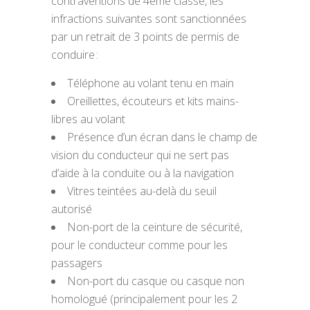
contraventions de 4ème classe, les
infractions suivantes sont sanctionnées
par un retrait de 3 points de permis de
conduire :
Téléphone au volant tenu en main
Oreillettes, écouteurs et kits mains-
libres au volant
Présence d’un écran dans le champ de
vision du conducteur qui ne sert pas
d’aide à la conduite ou à la navigation
Vitres teintées au-delà du seuil
autorisé
Non-port de la ceinture de sécurité,
pour le conducteur comme pour les
passagers
Non-port du casque ou casque non
homologué (principalement pour les 2