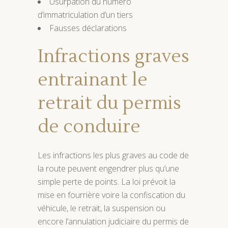
Usurpation du numéro
d’immatriculation d’un tiers
Fausses déclarations
Infractions graves
entrainant le
retrait du permis
de conduire
Les infractions les plus graves au code de
la route peuvent engendrer plus qu’une
simple perte de points. La loi prévoit la
mise en fourrière voire la confiscation du
véhicule, le retrait, la suspension ou
encore l’annulation judiciaire du permis de