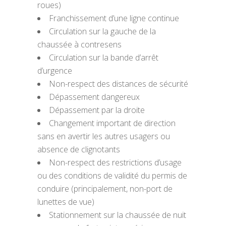
roues)
Franchissement d’une ligne continue
Circulation sur la gauche de la
chaussée à contresens
Circulation sur la bande d’arrêt
d’urgence
Non-respect des distances de sécurité
Dépassement dangereux
Dépassement par la droite
Changement important de direction
sans en avertir les autres usagers ou
absence de clignotants
Non-respect des restrictions d’usage
ou des conditions de validité du permis de
conduire (principalement, non-port de
lunettes de vue)
Stationnement sur la chaussée de nuit