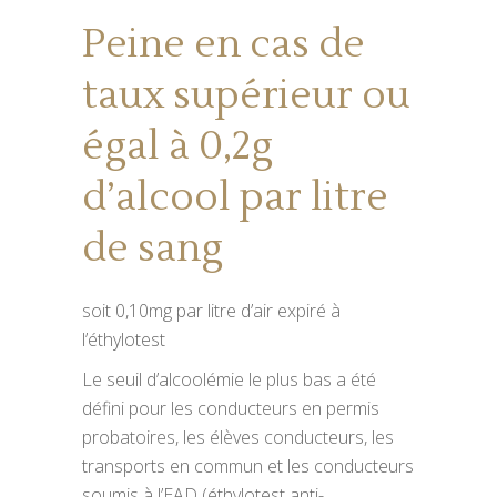
Peine en cas de
taux supérieur ou
égal à 0,2g
d’alcool par litre
de sang
soit 0,10mg par litre d’air expiré à
l’éthylotest
Le seuil d’alcoolémie le plus bas a été
défini pour les conducteurs en permis
probatoires, les élèves conducteurs, les
transports en commun et les conducteurs
soumis à l’EAD (éthylotest anti-