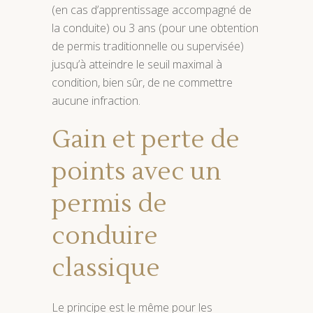
(en cas d’apprentissage accompagné de
la conduite) ou 3 ans (pour une obtention
de permis traditionnelle ou supervisée)
jusqu’à atteindre le seuil maximal à
condition, bien sûr, de ne commettre
aucune infraction.
Gain et perte de
points avec un
permis de
conduire
classique
Le principe est le même pour les