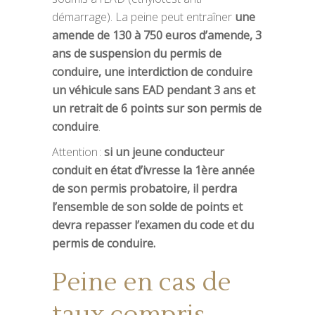
démarrage). La peine peut entraîner
une
amende de 130 à 750 euros d’amende, 3
ans de suspension du permis de
conduire, une interdiction de conduire
un véhicule sans EAD pendant 3 ans et
un retrait de 6 points sur son permis de
conduire
.
Attention :
si un jeune conducteur
conduit en état d’ivresse la 1ère année
de son permis probatoire, il perdra
l’ensemble de son solde de points et
devra repasser l’examen du code et du
permis de conduire.
Peine en cas de
taux compris