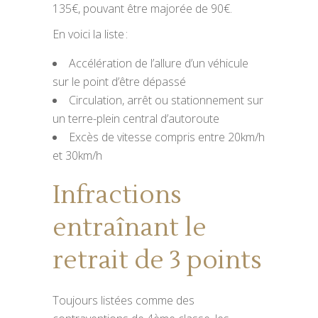
135€, pouvant être majorée de 90€.
En voici la liste :
Accélération de l’allure d’un véhicule
sur le point d’être dépassé
Circulation, arrêt ou stationnement sur
un terre-plein central d’autoroute
Excès de vitesse compris entre 20km/h
et 30km/h
Infractions
entraînant le
retrait de 3 points
Toujours listées comme des