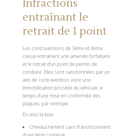
Infractions
entraînant le
retrait de 1 point
Les contraventions de 3ème et 4ème
classe entraînent une amende forfaitaire
et le retrait d’un point de permis de
conduire. Elles sont sanctionnées par un
avis de contravention, voire une
immobilisation possible du véhicule, le
temps d’une mise en conformité des
plaques, par exemple.
En voici la liste :
Chevauchement sans franchissement
d’une ligne continue