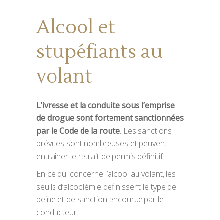
Alcool et
stupéfiants au
volant
L’ivresse et la conduite sous l’emprise
de drogue sont fortement sanctionnées
par le Code de la route
. Les sanctions
prévues sont nombreuses et peuvent
entraîner le retrait de permis définitif.
En ce qui concerne l’alcool au volant, les
seuils d’alcoolémie définissent le type de
peine et de sanction encourue par le
conducteur.