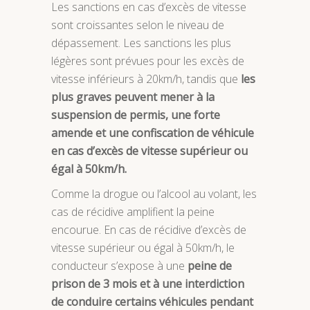
Les sanctions en cas d’excès de vitesse
sont croissantes selon le niveau de
dépassement. Les sanctions les plus
légères sont prévues pour les excès de
vitesse inférieurs à 20km/h, tandis que
les
plus graves peuvent mener à la
suspension de permis, une forte
amende et une confiscation de véhicule
en cas d’excès de vitesse supérieur ou
égal à 50km/h.
Comme la drogue ou l’alcool au volant, les
cas de récidive amplifient la peine
encourue. En cas de récidive d’excès de
vitesse supérieur ou égal à 50km/h, le
conducteur s’expose à une
peine de
prison de 3 mois et à une interdiction
de conduire certains véhicules pendant