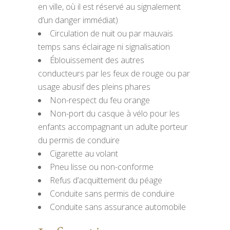
en ville, où il est réservé au signalement
d’un danger immédiat)
Circulation de nuit ou par mauvais
temps sans éclairage ni signalisation
Éblouissement des autres
conducteurs par les feux de rouge ou par
usage abusif des pleins phares
Non-respect du feu orange
Non-port du casque à vélo pour les
enfants accompagnant un adulte porteur
du permis de conduire
Cigarette au volant
Pneu lisse ou non-conforme
Refus d’acquittement du péage
Conduite sans permis de conduire
Conduite sans assurance automobile