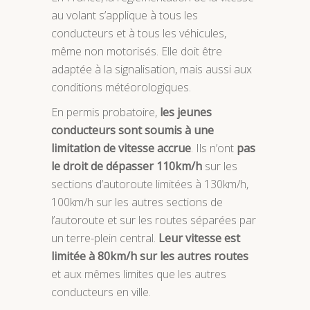
au volant s’applique à tous les
conducteurs et à tous les véhicules,
même non motorisés. Elle doit être
adaptée à la signalisation, mais aussi aux
conditions météorologiques.
En permis probatoire,
les jeunes
conducteurs sont soumis à une
limitation de vitesse accrue
. Ils n’ont
pas
le droit de dépasser 110km/h
sur les
sections d’autoroute limitées à 130km/h,
100km/h sur les autres sections de
l’autoroute et sur les routes séparées par
un terre-plein central.
Leur vitesse est
limitée à 80km/h sur les autres routes
et aux mêmes limites que les autres
conducteurs en ville.