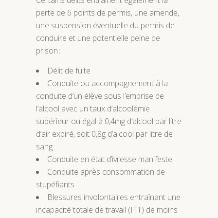
perte de 6 points de permis, une amende,
une suspension éventuelle du permis de
conduire et une potentielle peine de
prison :
Délit de fuite
Conduite ou accompagnement à la
conduite d’un élève sous l’emprise de
l’alcool avec un taux d’alcoolémie
supérieur ou égal à 0,4mg d’alcool par litre
d’air expiré, soit 0,8g d’alcool par litre de
sang
Conduite en état d’ivresse manifeste
Conduite après consommation de
stupéfiants
Blessures involontaires entraînant une
incapacité totale de travail (ITT) de moins