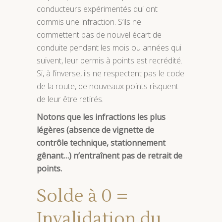
conducteurs expérimentés qui ont
commis une infraction. S’ils ne
commettent pas de nouvel écart de
conduite pendant les mois ou années qui
suivent, leur permis à points est recrédité.
Si, à l’inverse, ils ne respectent pas le code
de la route, de nouveaux points risquent
de leur être retirés.
Notons que les infractions les plus
légères (absence de vignette de
contrôle technique, stationnement
gênant…) n’entraînent pas de retrait de
points.
Solde à 0 =
Invalidation du