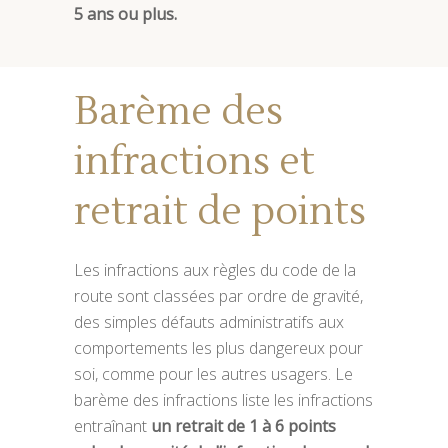
5 ans ou plus.
Barème des
infractions et
retrait de points
Les infractions aux règles du code de la
route sont classées par ordre de gravité,
des simples défauts administratifs aux
comportements les plus dangereux pour
soi, comme pour les autres usagers. Le
barème des infractions liste les infractions
entraînant
un retrait de 1 à 6 points