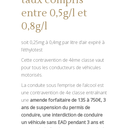
entre 0,5g/l et
0,8g/l
soit 0,25mg à 0,4mg par litre d’air expiré à
l’éthylotest
Cette contravention de 4ème classe vaut
pour tous les conducteurs de véhicules
motorisés.
La conduite sous l’emprise de l’alcool est
une contravention de 4e classe entraînant
une
amende forfaitaire de 135 à 750€, 3
ans de suspension du permis de
conduire, une interdiction de conduire
un véhicule sans EAD pendant 3 ans et