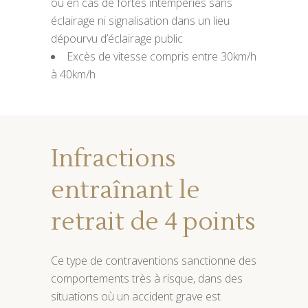
ou en cas de fortes intempéries sans
éclairage ni signalisation dans un lieu
dépourvu d’éclairage public
Excès de vitesse compris entre 30km/h
à 40km/h
Infractions
entraînant le
retrait de 4 points
Ce type de contraventions sanctionne des
comportements très à risque, dans des
situations où un accident grave est