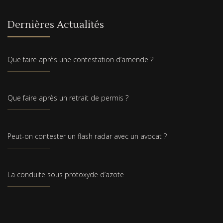
Dernières Actualités
Que faire après une contestation d’amende ?
Que faire après un retrait de permis ?
Peut-on contester un flash radar avec un avocat ?
La conduite sous protoxyde d’azote