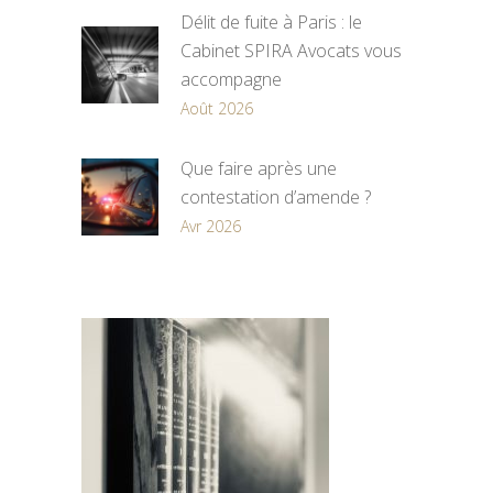
Délit de fuite à Paris : le
Cabinet SPIRA Avocats vous
accompagne
Août 2026
Que faire après une
contestation d’amende ?
Avr 2026