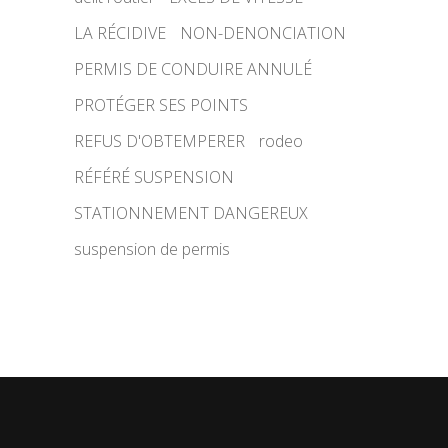
LA RÉCIDIVE
NON-DENONCIATION
PERMIS DE CONDUIRE ANNULÉ
PROTÉGER SES POINTS
REFUS D'OBTEMPERER
rodeo
RÉFÉRÉ SUSPENSION
STATIONNEMENT DANGEREUX
suspension de permis