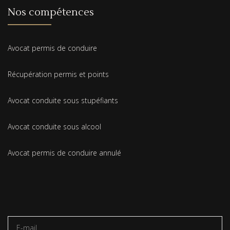
Nos compétences
Avocat permis de conduire
Récupération permis et points
Avocat conduite sous stupéfiants
Avocat conduite sous alcool
Avocat permis de conduire annulé