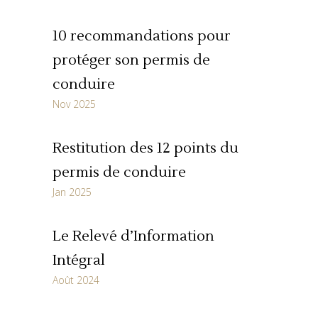
10 recommandations pour
protéger son permis de
conduire
Nov 2025
Restitution des 12 points du
permis de conduire
Jan 2025
Le Relevé d’Information
Intégral
Août 2024