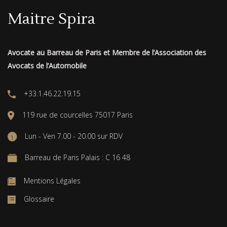
Maitre Spira
Avocate au Barreau de Paris et Membre de l’Association des
Avocats de l’Automobile
+33.1.46.22.19.15
119 rue de courcelles 75017 Paris
Lun - Ven 7.00 - 20.00 sur RDV
Barreau de Paris Palais : C 16 48
Mentions Légales
Glossaire