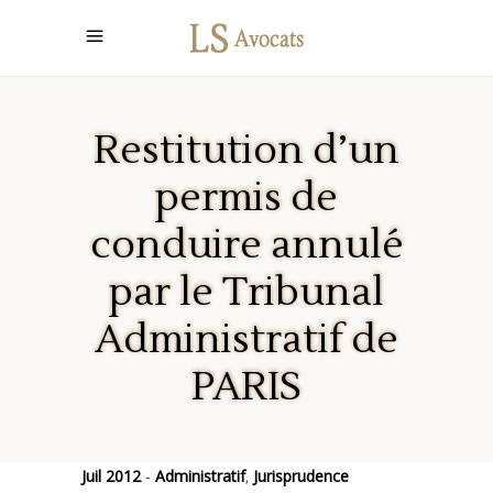
Restitution d’un
permis de
conduire annulé
par le Tribunal
Administratif de
PARIS
Juil 2012
Administratif
,
Jurisprudence