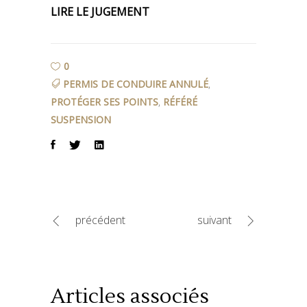
LIRE LE JUGEMENT
0
PERMIS DE CONDUIRE ANNULÉ
,
PROTÉGER SES POINTS
,
RÉFÉRÉ
SUSPENSION
précédent
suivant
Articles associés