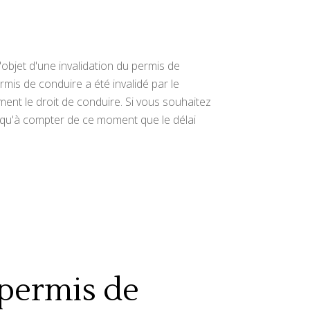
'objet d'une invalidation du permis de
rmis de conduire a été invalidé par le
ement le droit de conduire. Si vous souhaitez
t qu'à compter de ce moment que le délai
permis de