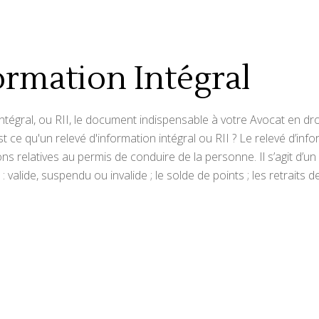
ormation Intégral
tégral, ou RII, le document indispensable à votre Avocat en droi
 ce qu'un relevé d'information intégral ou RII ? Le relevé d’inf
ns relatives au permis de conduire de la personne. Il s’agit d’un
 valide, suspendu ou invalide ; le solde de points ; les retraits de