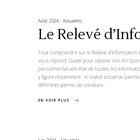
Août 2024
Actualités
Le Relevé d’Inf
Tout comprendre sur le Relevé d'information in
vous répond. Guide pour obtenir son RII Qu’est
personnel faisant état de toutes les informatio
y figure notamment : le statut actuel du permis :
différents permis de conduire
EN VOIR PLUS