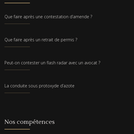
Que faire après une contestation d’amende ?
Que faire après un retrait de permis ?
Peut-on contester un flash radar avec un avocat ?
La conduite sous protoxyde d’azote
Nos compétences