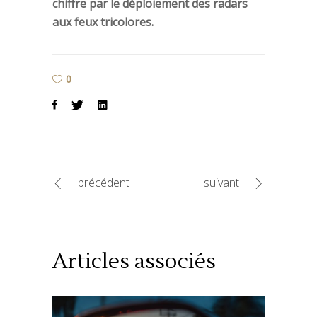
chiffre par le déploiement des radars
aux feux tricolores.
0
précédent
suivant
Articles associés