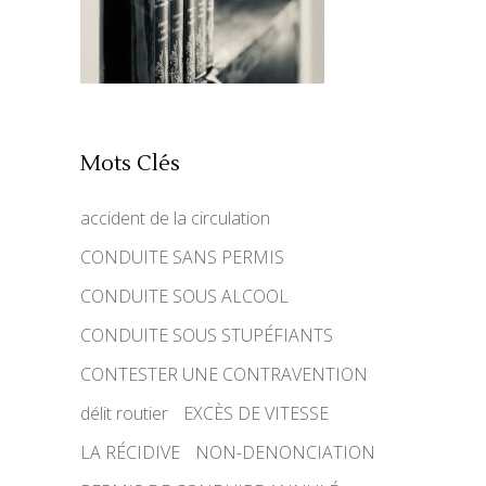
Mots Clés
accident de la circulation
CONDUITE SANS PERMIS
CONDUITE SOUS ALCOOL
CONDUITE SOUS STUPÉFIANTS
CONTESTER UNE CONTRAVENTION
délit routier
EXCÈS DE VITESSE
LA RÉCIDIVE
NON-DENONCIATION