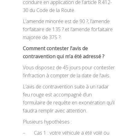
conduire en application de l’article R.412-
30 du Code de la Route.
L’amende minorée est de 90 ?, l’amende
forfaitaire de 135 ? et l’amende forfaitaire
majorée de 375 ?.
Comment contester l’avis de
contravention qui m’a été adressé
?
Vous disposez de 45 jours pour contester
l’infraction à compter de la date de l’avis.
L’avis de contravention suite à un radar
feu rouge est accompagné d’un
formulaire de requête en exonération qu’il
faudra remplir avec attention.
Plusieurs hypothèses :
– Cas 1 : votre véhicule a été volé ou