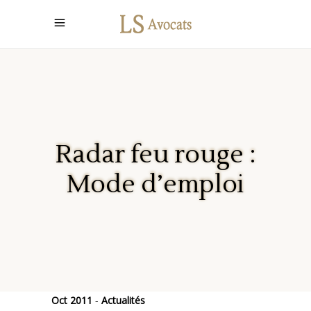
Radar feu rouge :
Mode d’emploi
Oct 2011
Actualités