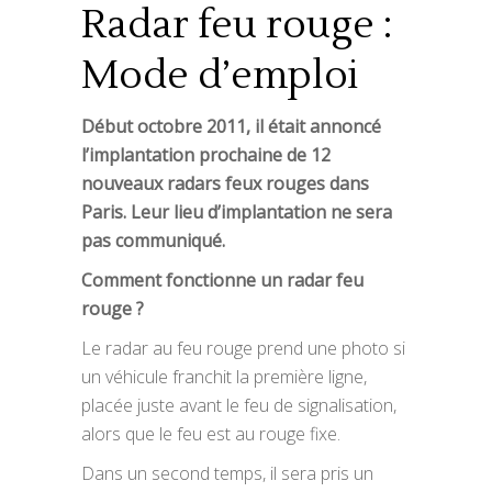
Radar feu rouge :
Mode d’emploi
Début octobre 2011, il était annoncé
l’implantation prochaine de 12
nouveaux radars feux rouges dans
Paris. Leur lieu d’implantation ne sera
pas communiqué.
Comment fonctionne un radar feu
rouge ?
Le radar au feu rouge prend une photo si
un véhicule franchit la première ligne,
placée juste avant le feu de signalisation,
alors que le feu est au rouge fixe.
Dans un second temps, il sera pris un