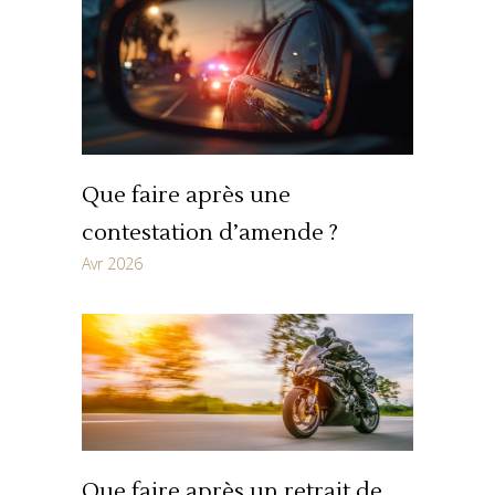
Que faire après une
contestation d’amende ?
Avr 2026
Que faire après un retrait de