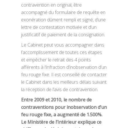
contravention en original, être
accompagné du formulaire de requête en
exonération dûment rempli et signé, d’une
lettre de contestation motivée et d’un
justificatif de paiement de la consignation.
Le Cabinet peut vous accompagner dans
l’accomplissement de toutes ces étapes
et empêcher le retrait des 4 points
afférents à l’infraction d’inobservation d’un
feu rouge fixe. Il est conseillé de contacter
le Cabinet dans les meilleurs délais suivant
la réception de l’avis de contravention.
Entre 2009 et 2010, le nombre de
contraventions pour inobservation d’un
feu rouge fixe, a augmenté de 1.500%.
Le Ministère de l’Intérieur explique ce