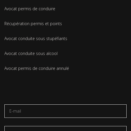
Avocat permis de conduire
Récupération permis et points
Avocat conduite sous stupéfiants
Avocat conduite sous alcool
Avocat permis de conduire annulé