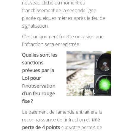
nouveau cliché au moment du
franchissement de la seconde ligne
placée quelques mètres après le feu de
signalisation.
C’est uniquement à cette occasion que
l’infraction sera enregistrée.
Quelles sont les
sanctions
prévues par la
Loi pour
l’inobservation
d’un feu rouge
fixe
?
Le paiement de l’amende entraînera la
reconnaissance de l’infraction et
une
perte de 4 points
sur votre permis de