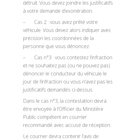
détruit. Vous devez joindre les justificatifs
à votre demande d’exonération.
– Cas 2 : vous avez prêté votre
véhicule. Vous devez alors indiquer avec
précision les coordonnées de la
personne que vous dénoncez.
– Cas n°3 : vous contestez l’infraction
et ne souhaitez pas (ou ne pouvez pas)
dénoncer le conducteur du véhicule le
jour de l’infraction ou vous n’avez pas les
justificatifs demandés ci-dessus.
Dans le cas n°3, la contestation devra
être envoyée à l’Officier du Ministère
Public compétent en courrier
recommandé avec accusé de réception.
Le courrier devra contenir l’avis de