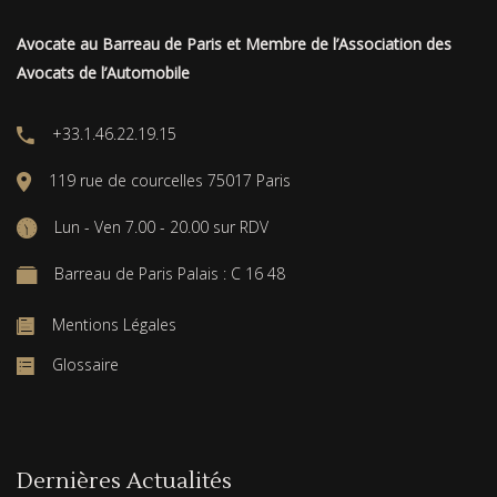
Avocate au Barreau de Paris et Membre de l’Association des
Avocats de l’Automobile
+33.1.46.22.19.15
119 rue de courcelles 75017 Paris
Lun - Ven 7.00 - 20.00 sur RDV
Barreau de Paris Palais : C 16 48
Mentions Légales
Glossaire
Dernières Actualités