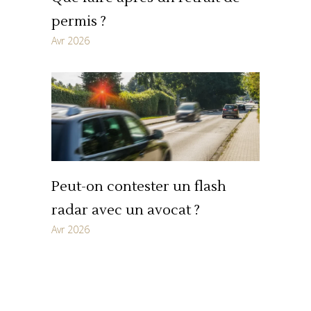
permis ?
Avr 2026
Peut-on contester un flash
radar avec un avocat ?
Avr 2026