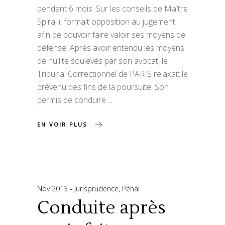
pendant 6 mois. Sur les conseils de Maître
Spira, il formait opposition au jugement
afin de pouvoir faire valoir ses moyens de
défense. Après avoir entendu les moyens
de nullité soulevés par son avocat, le
Tribunal Correctionnel de PARIS relaxait le
prévenu des fins de la poursuite. Son
permis de conduire
EN VOIR PLUS
Nov 2013
Jurisprudence
,
Pénal
Conduite après