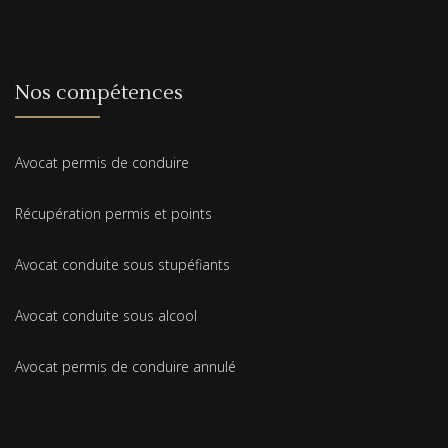
Nos compétences
Avocat permis de conduire
Récupération permis et points
Avocat conduite sous stupéfiants
Avocat conduite sous alcool
Avocat permis de conduire annulé