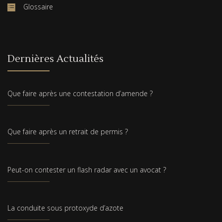
Glossaire
Dernières Actualités
Que faire après une contestation d’amende ?
Que faire après un retrait de permis ?
Peut-on contester un flash radar avec un avocat ?
La conduite sous protoxyde d’azote