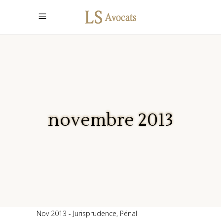
novembre 2013
Nov 2013
Jurisprudence
,
Pénal