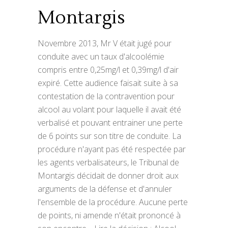
Montargis
Novembre 2013, Mr V était jugé pour
conduite avec un taux d'alcoolémie
compris entre 0,25mg/l et 0,39mg/l d'air
expiré. Cette audience faisait suite à sa
contestation de la contravention pour
alcool au volant pour laquelle il avait été
verbalisé et pouvant entrainer une perte
de 6 points sur son titre de conduite. La
procédure n'ayant pas été respectée par
les agents verbalisateurs, le Tribunal de
Montargis décidait de donner droit aux
arguments de la défense et d'annuler
l'ensemble de la procédure. Aucune perte
de points, ni amende n'était prononcé à