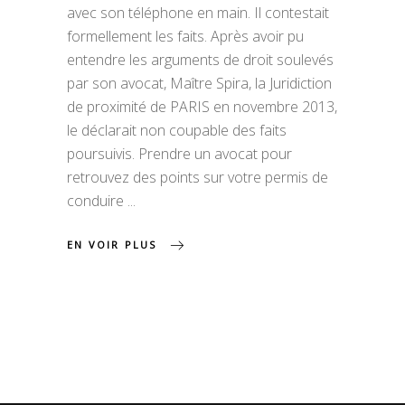
avec son téléphone en main. Il contestait
formellement les faits. Après avoir pu
entendre les arguments de droit soulevés
par son avocat, Maître Spira, la Juridiction
de proximité de PARIS en novembre 2013,
le déclarait non coupable des faits
poursuivis. Prendre un avocat pour
retrouvez des points sur votre permis de
conduire
EN VOIR PLUS