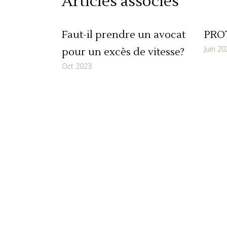
Articles associés
Faut-il prendre un avocat
PRO
Juin 20
pour un excès de vitesse?
Oct 2023