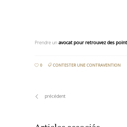
Prendre un
avocat pour retrouvez des point
0
CONTESTER UNE CONTRAVENTION
précédent