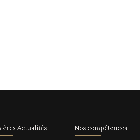
ières Actualités
Nos compétences