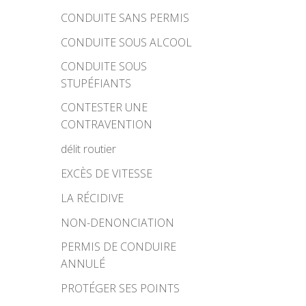
CONDUITE SANS PERMIS
CONDUITE SOUS ALCOOL
CONDUITE SOUS
STUPÉFIANTS
CONTESTER UNE
CONTRAVENTION
délit routier
EXCÈS DE VITESSE
LA RÉCIDIVE
NON-DENONCIATION
PERMIS DE CONDUIRE
ANNULÉ
PROTÉGER SES POINTS