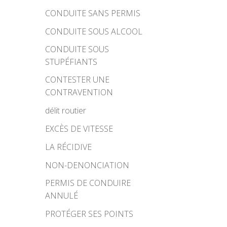
CONDUITE SANS PERMIS
CONDUITE SOUS ALCOOL
CONDUITE SOUS
STUPÉFIANTS
CONTESTER UNE
CONTRAVENTION
délit routier
EXCÈS DE VITESSE
LA RÉCIDIVE
NON-DENONCIATION
PERMIS DE CONDUIRE
ANNULÉ
PROTÉGER SES POINTS