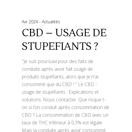
Avr 2024
Actualités
CBD – USAGE DE
STUPEFIANTS ?
"Je suis poursuivi pour des faits de
conduite après avoir fait usage de
produits stupéfiants, alors que je n'ai
consommé que du CBD ! " Le CBD -
usage de stupéfiants : Explications et
solutions. Nous contacter. Que risque t-
on si l’on conduit après consommation de
CBD ? La consommation de CBD avec un
taux de THC inférieur à 0,3% est légale.
Mais la conduite après avoir consommé