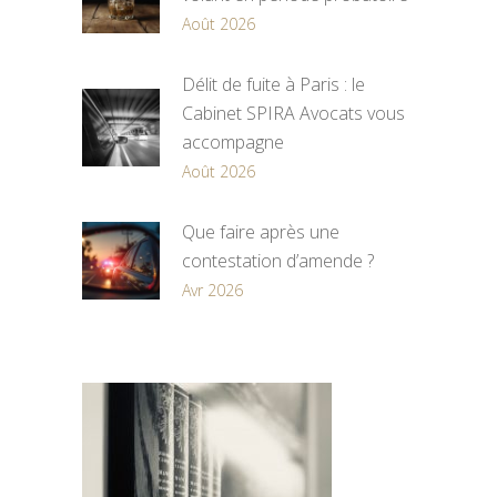
Août 2026
Délit de fuite à Paris : le
Cabinet SPIRA Avocats vous
accompagne
Août 2026
Que faire après une
contestation d’amende ?
Avr 2026