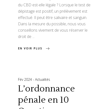
du CBD est-elle légale ? Lorsque le test de
dépistage est positif, un prélèvement est
effectué. Il peut être salivaire et sanguin.
Dans la mesure du possible, nous vous
conseillons vivement de vous réserver le
droit de
EN VOIR PLUS
Fév 2024
Actualités
L’ordonnance
pénale en 10