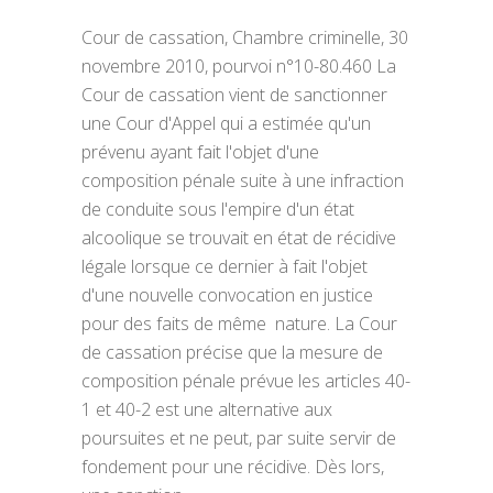
Cour de cassation, Chambre criminelle, 30
novembre 2010, pourvoi n°10-80.460 La
Cour de cassation vient de sanctionner
une Cour d'Appel qui a estimée qu'un
prévenu ayant fait l'objet d'une
composition pénale suite à une infraction
de conduite sous l'empire d'un état
alcoolique se trouvait en état de récidive
légale lorsque ce dernier à fait l'objet
d'une nouvelle convocation en justice
pour des faits de même nature. La Cour
de cassation précise que la mesure de
composition pénale prévue les articles 40-
1 et 40-2 est une alternative aux
poursuites et ne peut, par suite servir de
fondement pour une récidive. Dès lors,