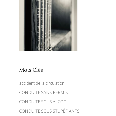
Mots Clés
accident de la circulation
CONDUITE SANS PERMIS
CONDUITE SOUS ALCOOL
CONDUITE SOUS STUPÉFIANTS