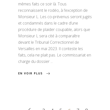
mêmes faits ce soir là. Tous
reconnaissent le rodéo, à l’exception de
Monsieur L. Les co-prévenus seront jugés
et condamnés dans le cadre d’une
procédure de plaider coupable, alors que
Monsieur L sera cité à comparaître
devant le Tribunal Correctionnel de
Versailles en mai 2023. Il conteste les
faits, cela ne plait pas. Le commissariat en
charge du dossier
EN VOIR PLUS