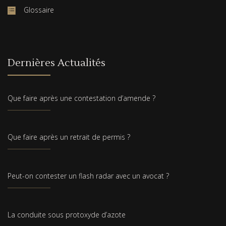
Glossaire
Dernières Actualités
Que faire après une contestation d’amende ?
Que faire après un retrait de permis ?
Peut-on contester un flash radar avec un avocat ?
La conduite sous protoxyde d’azote