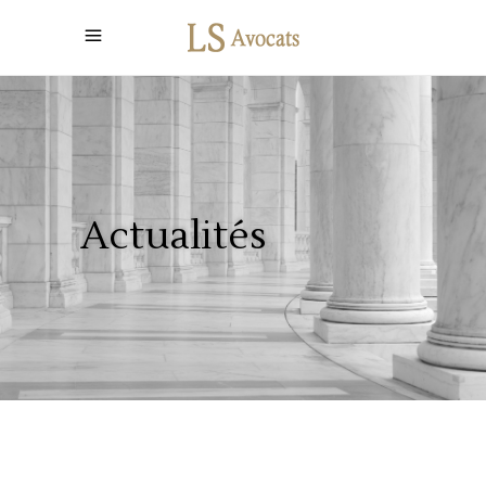
Actualités