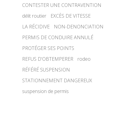
CONTESTER UNE CONTRAVENTION
délit routier
EXCÈS DE VITESSE
LA RÉCIDIVE
NON-DENONCIATION
PERMIS DE CONDUIRE ANNULÉ
PROTÉGER SES POINTS
REFUS D'OBTEMPERER
rodeo
RÉFÉRÉ SUSPENSION
STATIONNEMENT DANGEREUX
suspension de permis