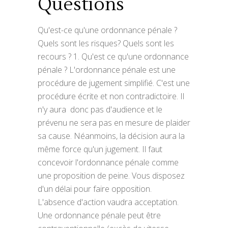
Questions
Qu'est-ce qu'une ordonnance pénale ?
Quels sont les risques? Quels sont les
recours ? 1. Qu'est ce qu'une ordonnance
pénale ? L'ordonnance pénale est une
procédure de jugement simplifié. C'est une
procédure écrite et non contradictoire. Il
n'y aura donc pas d'audience et le
prévenu ne sera pas en mesure de plaider
sa cause. Néanmoins, la décision aura la
même force qu'un jugement. Il faut
concevoir l'ordonnance pénale comme
une proposition de peine. Vous disposez
d'un délai pour faire opposition.
L'absence d'action vaudra acceptation.
Une ordonnance pénale peut être