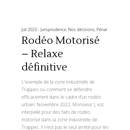
Juil 2023
Jurisprudence
,
Nos décisions
,
Pénal
Rodéo Motorisé
– Relaxe
définitive
L'exemple de la zone industrielle de
Trappes ou comment se défendre
efficacement dans le cadre d'un rodéo
urbain. Novembre 2022, Monsieur L est
interpellé pour des faits de rodéo
motorisé dans la zone industrielle de
Trappes. Il n’est pas le seul arrêté pour les