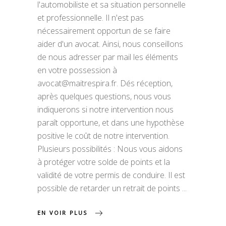
l'automobiliste et sa situation personnelle
et professionnelle. Il n'est pas
nécessairement opportun de se faire
aider d'un avocat. Ainsi, nous conseillons
de nous adresser par mail les éléments
en votre possession à
avocat@maitrespira.fr. Dés réception,
après quelques questions, nous vous
indiquerons si notre intervention nous
paraît opportune, et dans une hypothèse
positive le coût de notre intervention.
Plusieurs possibilités : Nous vous aidons
à protéger votre solde de points et la
validité de votre permis de conduire. Il est
possible de retarder un retrait de points
EN VOIR PLUS