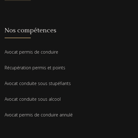
Nos compétences
Avocat permis de conduire
Récupération permis et points
Avocat conduite sous stupéfiants
Avocat conduite sous alcool
Avocat permis de conduire annulé