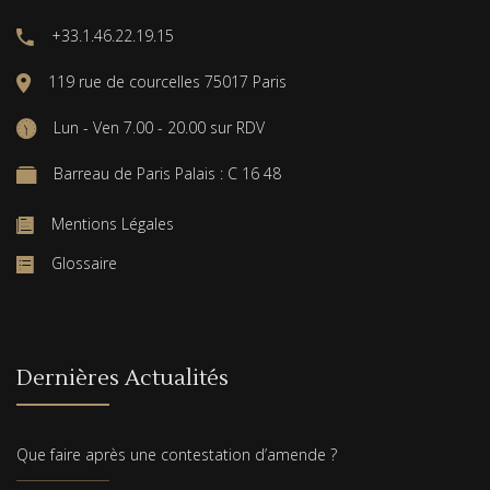
+33.1.46.22.19.15
119 rue de courcelles 75017 Paris
Lun - Ven 7.00 - 20.00 sur RDV
Barreau de Paris Palais : C 16 48
Mentions Légales
Glossaire
Dernières Actualités
Que faire après une contestation d’amende ?