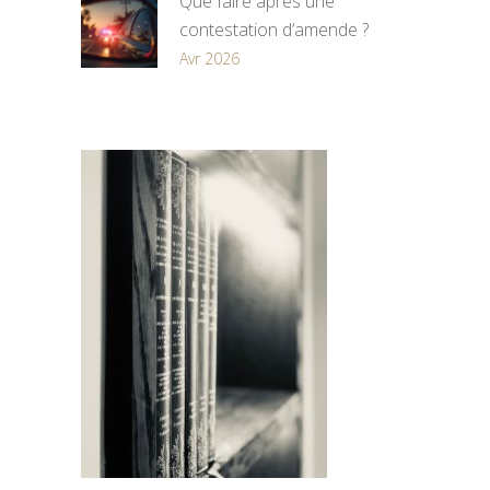
Que faire après une
contestation d’amende ?
Avr 2026