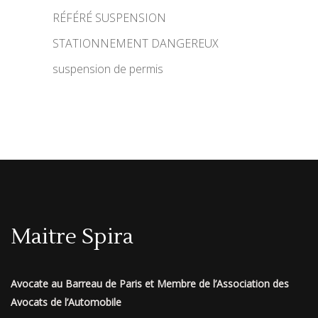
RÉFÉRÉ SUSPENSION
STATIONNEMENT DANGEREUX
suspension de permis
Maitre Spira
Avocate au Barreau de Paris et Membre de l’Association des
Avocats de l’Automobile