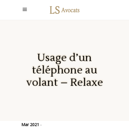
Usage d’un
téléphone au
volant – Relaxe
Mar 2021