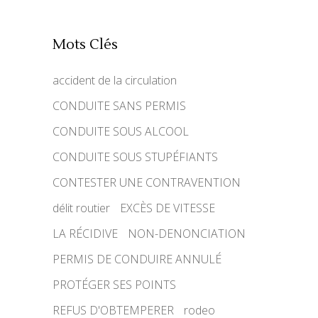
Mots Clés
accident de la circulation
CONDUITE SANS PERMIS
CONDUITE SOUS ALCOOL
CONDUITE SOUS STUPÉFIANTS
CONTESTER UNE CONTRAVENTION
délit routier
EXCÈS DE VITESSE
LA RÉCIDIVE
NON-DENONCIATION
PERMIS DE CONDUIRE ANNULÉ
PROTÉGER SES POINTS
REFUS D'OBTEMPERER
rodeo