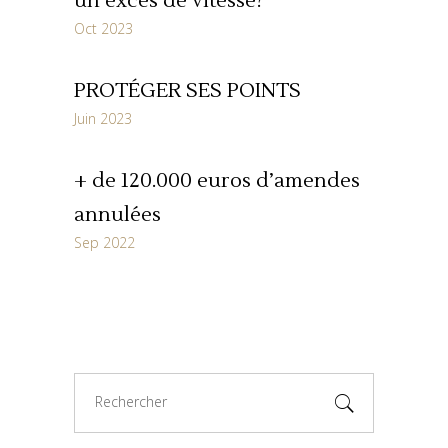
un excès de vitesse?
Oct 2023
PROTÉGER SES POINTS
Juin 2023
+ de 120.000 euros d’amendes
annulées
Sep 2022
Search
for: