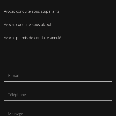
Avocat conduite sous stupéfiants
Avocat conduite sous alcool
Avocat permis de conduire annulé