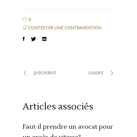
0
CONTESTER UNE CONTRAVENTION
précédent
suivant
Articles associés
Faut-il prendre un avocat pour