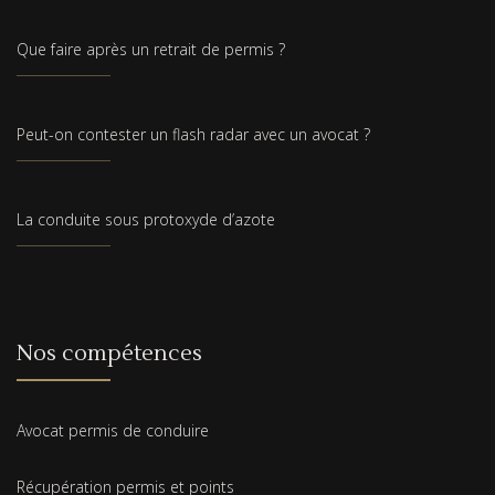
Que faire après un retrait de permis ?
Peut-on contester un flash radar avec un avocat ?
La conduite sous protoxyde d’azote
Nos compétences
Avocat permis de conduire
Récupération permis et points