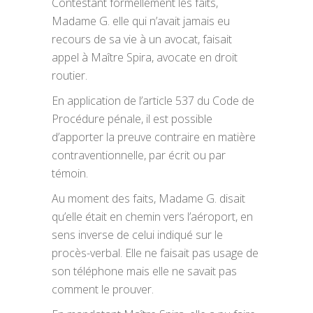
Contestant formellement les faits,
Madame G. elle qui n’avait jamais eu
recours de sa vie à un avocat, faisait
appel à Maître Spira, avocate en droit
routier.
En application de l’article 537 du Code de
Procédure pénale, il est possible
d’apporter la preuve contraire en matière
contraventionnelle, par écrit ou par
témoin.
Au moment des faits, Madame G. disait
qu’elle était en chemin vers l’aéroport, en
sens inverse de celui indiqué sur le
procès-verbal. Elle ne faisait pas usage de
son téléphone mais elle ne savait pas
comment le prouver.